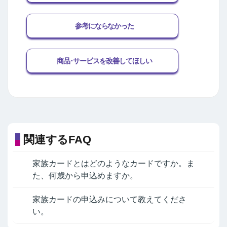
参考にならなかった
商品･サービスを改善してほしい
関連するFAQ
家族カードとはどのようなカードですか。ま
た、何歳から申込めますか。
家族カードの申込みについて教えてくださ
い。