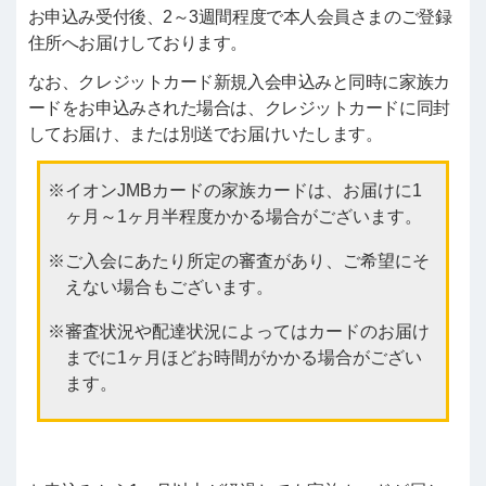
お申込み受付後、2～3週間程度で本人会員さまのご登録
住所へお届けしております。
なお、クレジットカード新規入会申込みと同時に家族カ
ードをお申込みされた場合は、クレジットカードに同封
してお届け、または別送でお届けいたします。
イオンJMBカードの家族カードは、お届けに1
ヶ月～1ヶ月半程度かかる場合がございます。
ご入会にあたり所定の審査があり、ご希望にそ
えない場合もございます。
審査状況や配達状況によってはカードのお届け
までに1ヶ月ほどお時間がかかる場合がござい
ます。