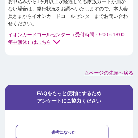
お申込みから1ヶ月以上が経過しても家族カードが届か
ない場合は、発行状況をお調べいたしますので、本人会
員さまからイオンカードコールセンターまでお問い合わ
せください。
イオンカードコールセンター（受付時間：9:00～18:00
年中無休）はこちら
△ページの先頭へ戻る
FAQをもっと便利にするため
アンケートにご協力ください
参考になった