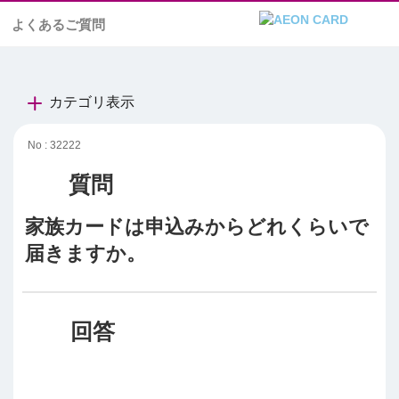
よくあるご質問
カテゴリ表示
No : 32222
家族カードは申込みからどれくらいで
届きますか。