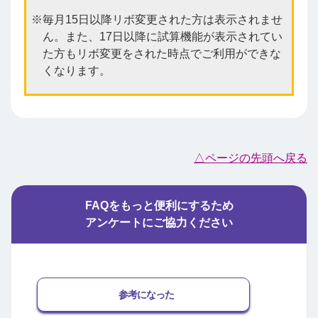
毎月15日以降リボ変更された方は表示されませ
ん。また、17日以降に試算機能が表示されてい
た方もリボ変更をされた時点でご利用ができな
くなります。
△ページの先頭へ戻る
FAQをもっと便利にするため
アンケートにご協力ください
参考になった