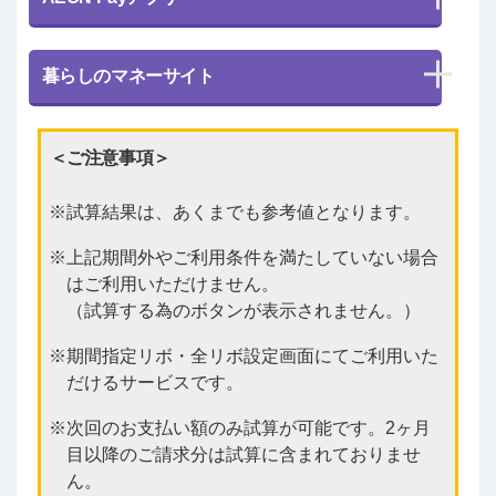
暮らしのマネーサイト
＜ご注意事項＞
試算結果は、あくまでも参考値となります。
上記期間外やご利用条件を満たしていない場合
はご利用いただけません。
（試算する為のボタンが表示されません。）
期間指定リボ・全リボ設定画面にてご利用いた
だけるサービスです。
次回のお支払い額のみ試算が可能です。2ヶ月
目以降のご請求分は試算に含まれておりませ
ん。