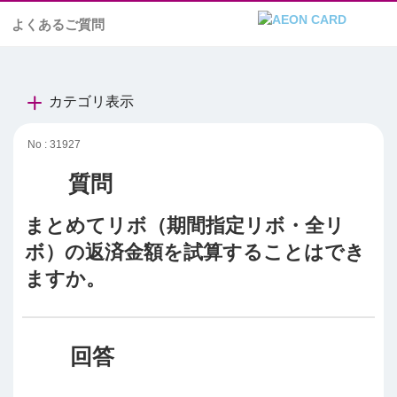
よくあるご質問
カテゴリ表示
No : 31927
まとめてリボ（期間指定リボ・全リ
ボ）の返済金額を試算することはでき
ますか。