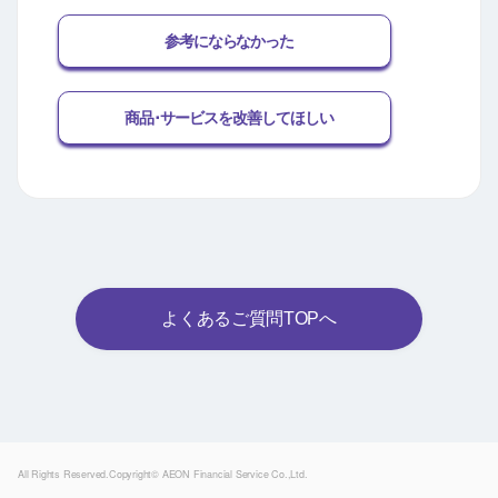
参考にならなかった
商品･サービスを改善してほしい
よくあるご質問TOPへ
Powered by
All Rights Reserved.Copyright© AEON Financial Service Co.,Ltd.