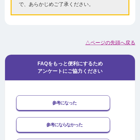
で、あらかじめご了承ください。
△ページの先頭へ戻る
FAQをもっと便利にするため
アンケートにご協力ください
参考になった
参考にならなかった