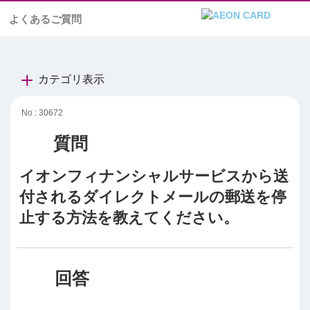
よくあるご質問
カテゴリ表示
No : 30672
イオンフィナンシャルサービスから送
付されるダイレクトメールの郵送を停
止する方法を教えてください。