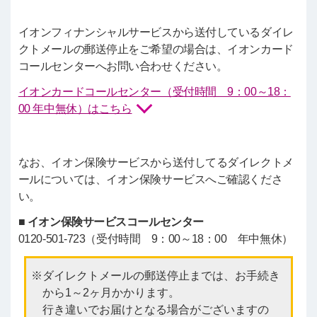
イオンフィナンシャルサービスから送付しているダイレ
クトメールの郵送停止をご希望の場合は、イオンカード
コールセンターへお問い合わせください。
イオンカードコールセンター（受付時間 9：00～18：
00 年中無休）はこちら
なお、イオン保険サービスから送付してるダイレクトメ
ールについては、イオン保険サービスへご確認くださ
い。
■ イオン保険サービスコールセンター
0120-501-723（受付時間 9：00～18：00 年中無休）
ダイレクトメールの郵送停止までは、お手続き
から1～2ヶ月かかります。
行き違いでお届けとなる場合がございますの