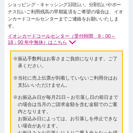
ショッピング・キャッシング1回払い、分割払いやボー
ナス払いご利用残高の早期返済をご希望の場合は、イオ
ンカードコールセンターまでご連絡をお願いいたしま
す。
イオンカードコールセンター（受付時間 9：00～
18：00 年中無休）はこちら
振込手数料はお客さまご負担になります。ご了
承ください。
当社に売上伝票が到着していないご利用分はお
支払いいただけません。
お振込み日が毎月21日～お引落し日の前日まで
の場合は当月のご請求金額を含む金額でのご案
内となります。
お振込み日によっては、お引落しを停止できな
い場合があります。
お振込みとお引落しにより二重入金となった場