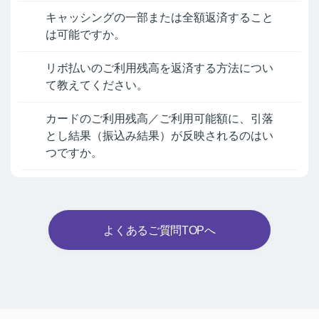
キャッシングの一部または全額返済すること
は可能ですか。
リボ払いのご利用残高を返済する方法につい
て教えてください。
カードのご利用残高／ご利用可能額に、引落
とし結果（振込み結果）が反映されるのはい
つですか。
よくあるご質問TOPへ