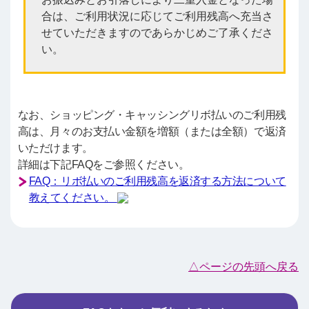
合は、ご利用状況に応じてご利用残高へ充当さ
せていただきますのであらかじめご了承くださ
い。
なお、ショッピング・キャッシングリボ払いのご利用残
高は、月々のお支払い金額を増額（または全額）で返済
いただけます。
詳細は下記FAQをご参照ください。
FAQ：リボ払いのご利用残高を返済する方法について
教えてください。
△ページの先頭へ戻る