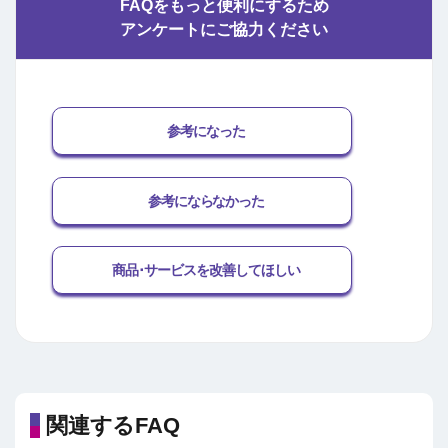
FAQをもっと便利にするため
アンケートにご協力ください
参考になった
参考にならなかった
商品･サービスを改善してほしい
関連するFAQ