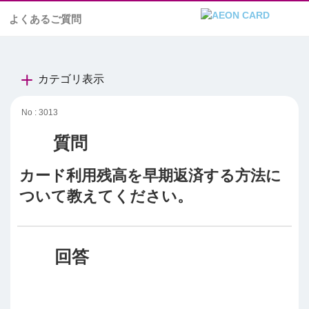
よくあるご質問
カテゴリ表示
No : 3013
カード利用残高を早期返済する方法に
ついて教えてください。