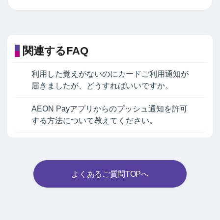
関連するFAQ
利用した覚えがないのにカードご利用通知が
届きましたが、どうすればいいですか。
AEON Payアプリからのプッシュ通知を許可
する方法について教えてください。
よくあるご質問TOPへ