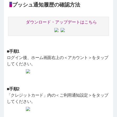
プッシュ通知履歴の確認方法
ダウンロード・アップデートはこちら
■手順1
ログイン後、ホーム画面右上の＜アカウント＞をタップ
してください。
■手順2
「クレジットカード」内の＜ご利用通知設定＞をタップ
してください。