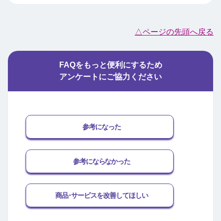
△ページの先頭へ戻る
FAQをもっと便利にするため
アンケートにご協力ください
参考になった
参考にならなかった
商品･サービスを改善してほしい