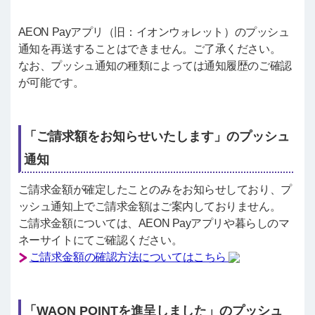
AEON Payアプリ（旧：イオンウォレット）のプッシュ
通知を再送することはできません。ご了承ください。
なお、プッシュ通知の種類によっては通知履歴のご確認
が可能です。
「ご請求額をお知らせいたします」のプッシュ
通知
ご請求金額が確定したことのみをお知らせしており、プ
ッシュ通知上でご請求金額はご案内しておりません。
ご請求金額については、AEON Payアプリや暮らしのマ
ネーサイトにてご確認ください。
ご請求金額の確認方法についてはこちら
「WAON POINTを進呈しました」のプッシュ