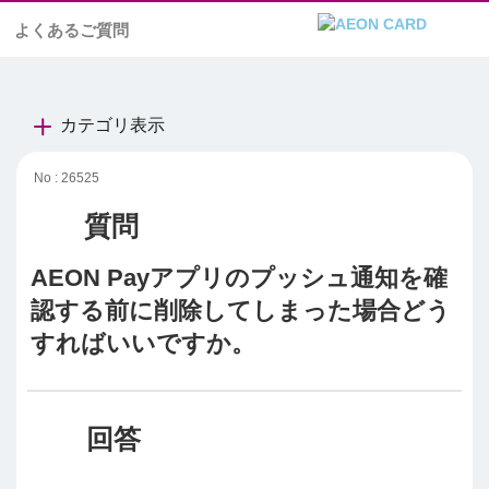
よくあるご質問
カテゴリ表示
No : 26525
AEON Payアプリのプッシュ通知を確
認する前に削除してしまった場合どう
すればいいですか。