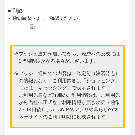
■手順3
＜通知履歴＞よりご確認ください。
プッシュ通知が届いてから、履歴への反映には
1時間程度かかる場合がございます。
プッシュ通知での内容は、確定前（決済時点）
の情報となり、ご利用内容は「ショッピング」
または「キャッシング」で表示されます。
ご利用先名など詳細のご利用情報は、ご利用先
から当社へ正式なご利用情報が届き次第（通常
2～14日後）、AEON Payアプリや暮らしのマ
ネーサイトのご利用明細に反映されます。