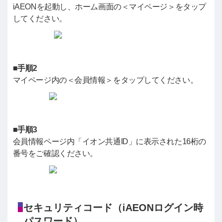
iAEONを起動し、ホーム画面の＜マイページ＞をタップ
してください。
■手順2
マイページ内の＜会員情報＞をタップしてください。
■手順3
会員情報ページ内「イオン共通ID」に表示された16桁の
番号をご確認ください。
セキュリティコード（iAEONログイン時
パスワード）