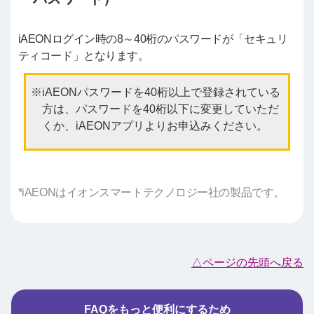
iAEONログイン時の8～40桁のパスワードが「セキュリ
ティコード」となります。
iAEONパスワードを40桁以上で登録されている
方は、パスワードを40桁以下に変更していただ
くか、iAEONアプリよりお申込みください。
*iAEONはイオンスマートテクノロジー社の製品です。
△ページの先頭へ戻る
FAQをもっと便利にするため