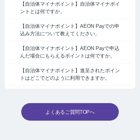
【自治体マイナポイント】自治体マイナポイ
ントとは何ですか。
【自治体マイナポイント】AEON Payでの申
込み方法について教えてください。
【自治体マイナポイント】AEON Payで申込
んだ場合にもらえるポイントは何ですか。
【自治体マイナポイント】進呈されたポイン
トはどこでどのように利用できますか。
よくあるご質問TOPへ