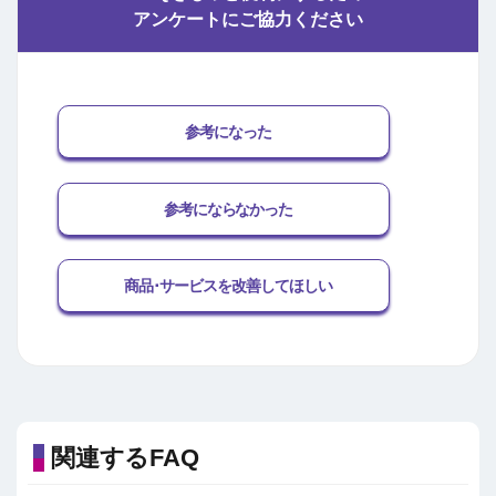
アンケートにご協力ください
参考になった
参考にならなかった
商品･サービスを改善してほしい
関連するFAQ