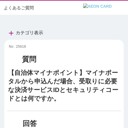
よくあるご質問
カテゴリ表示
No : 25618
【自治体マイナポイント】マイナポー
タルから申込んだ場合、受取りに必要
な決済サービスIDとセキュリティコー
ドとは何ですか。