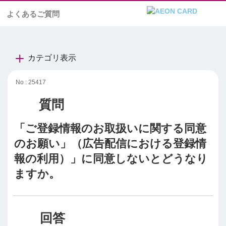
よくあるご質問
カテゴリ表示
No : 25417
「ご登録情報のお取扱いに関する同意
のお願い」（広告配信における登録情
報の利用）」に同意しないとどうなり
ますか。