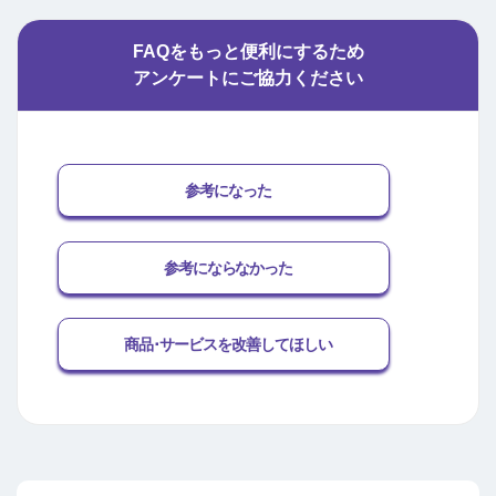
FAQをもっと便利にするため
アンケートにご協力ください
参考になった
参考にならなかった
商品･サービスを改善してほしい