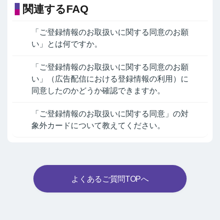
関連するFAQ
「ご登録情報のお取扱いに関する同意のお願
い」とは何ですか。
「ご登録情報のお取扱いに関する同意のお願
い」（広告配信における登録情報の利用）に
同意したのかどうか確認できますか。
「ご登録情報のお取扱いに関する同意」の対
象外カードについて教えてください。
よくあるご質問TOPへ