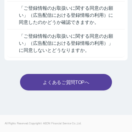
「ご登録情報のお取扱いに関する同意のお願
い」（広告配信における登録情報の利用）に
同意したのかどうか確認できますか。
「ご登録情報のお取扱いに関する同意のお願
い」（広告配信における登録情報の利用）」
に同意しないとどうなりますか。
よくあるご質問TOPへ
Powered by
All Rights Reserved.Copyright© AEON Financial Service Co.,Ltd.