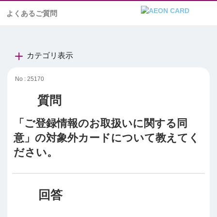
よくあるご質問
カテゴリ表示
No : 25170
「ご登録情報のお取扱いに関する同
意」の対象外カードについて教えてく
ださい。