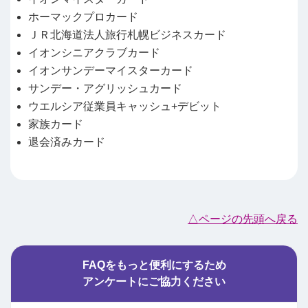
ホーマックプロカード
ＪＲ北海道法人旅行札幌ビジネスカード
イオンシニアクラブカード
イオンサンデーマイスターカード
サンデー・アグリッシュカード
ウエルシア従業員キャッシュ+デビット
家族カード
退会済みカード
△ページの先頭へ戻る
FAQをもっと便利にするため
アンケートにご協力ください