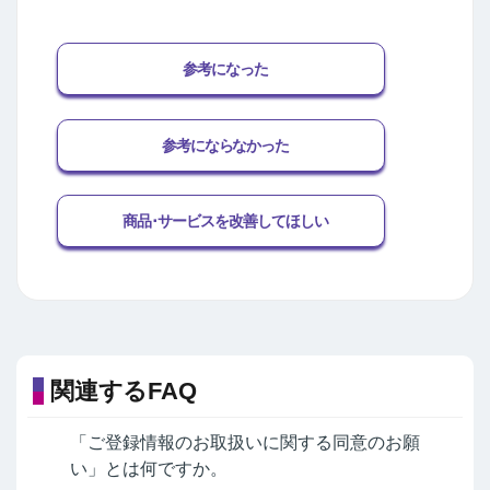
参考になった
参考にならなかった
商品･サービスを改善してほしい
関連するFAQ
「ご登録情報のお取扱いに関する同意のお願
い」とは何ですか。