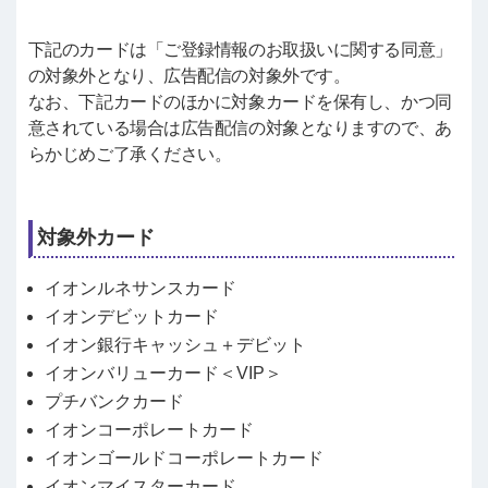
下記のカードは「ご登録情報のお取扱いに関する同意」
の対象外となり、広告配信の対象外です。
なお、下記カードのほかに対象カードを保有し、かつ同
意されている場合は広告配信の対象となりますので、あ
らかじめご了承ください。
対象外カード
イオンルネサンスカード
イオンデビットカード
イオン銀行キャッシュ＋デビット
イオンバリューカード＜VIP＞
プチバンクカード
イオンコーポレートカード
イオンゴールドコーポレートカード
イオンマイスターカード