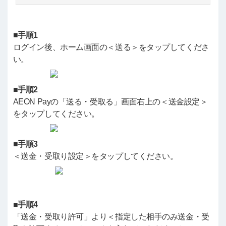
■手順1
ログイン後、ホーム画面の＜送る＞をタップしてくださ
い。
■手順2
AEON Payの「送る・受取る」画面右上の＜送金設定＞
をタップしてください。
■手順3
＜送金・受取り設定＞をタップしてください。
■手順4
「送金・受取り許可」より＜指定した相手のみ送金・受