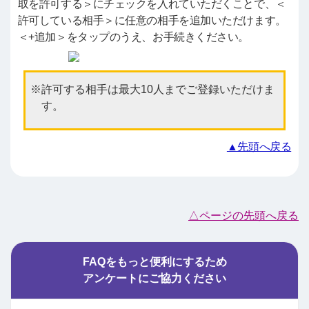
取を許可する＞にチェックを入れていただくことで、＜
許可している相手＞に任意の相手を追加いただけます。
＜+追加＞をタップのうえ、お手続きください。
許可する相手は最大10人までご登録いただけま
す。
▲先頭へ戻る
△ページの先頭へ戻る
FAQをもっと便利にするため
アンケートにご協力ください