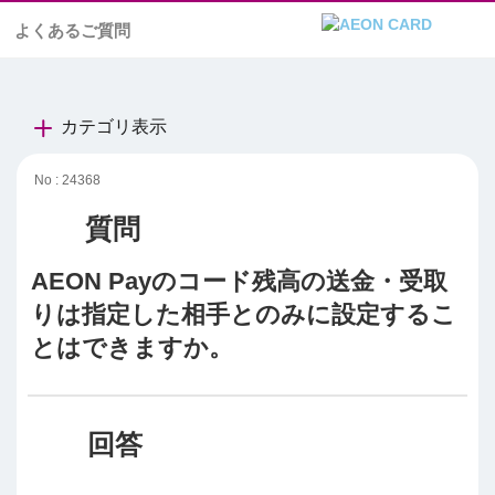
よくあるご質問
カテゴリ表示
No : 24368
AEON Payのコード残高の送金・受取
りは指定した相手とのみに設定するこ
とはできますか。