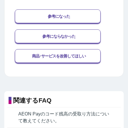
参考になった
参考にならなかった
商品･サービスを改善してほしい
関連するFAQ
AEON Payのコード残高の受取り方法につい
て教えてください。