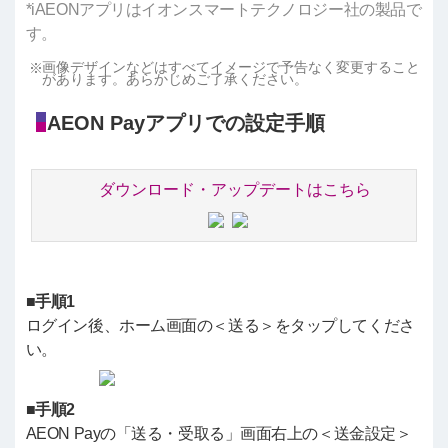
*iAEONアプリはイオンスマートテクノロジー社の製品で
す。
画像デザインなどはすべてイメージで予告なく変更すること
があります。あらかじめご了承ください。
AEON Payアプリでの設定手順
ダウンロード・アップデートはこちら
■手順1
ログイン後、ホーム画面の＜送る＞をタップしてくださ
い。
■手順2
AEON Payの「送る・受取る」画面右上の＜送金設定＞