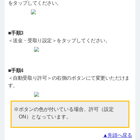
をタップしてください。
■手順3
＜送金・受取り設定＞をタップしてください。
■手順4
＜自動受取り許可＞の右側のボタンにて変更いただけま
す。
ボタンの色が付いている場合、許可（設定
ON）となっています。
▲先頭へ戻る