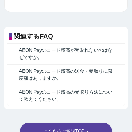
関連するFAQ
AEON Payのコード残高が受取れないのはな
ぜですか。
AEON Payのコード残高の送金・受取りに限
度額はありますか。
AEON Payのコード残高の受取り方法につい
て教えてください。
よくあるご質問TOPへ