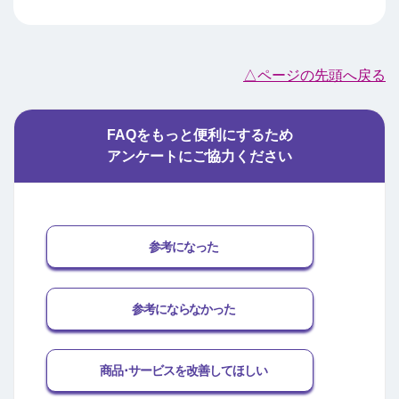
△ページの先頭へ戻る
FAQをもっと便利にするため
アンケートにご協力ください
参考になった
参考にならなかった
商品･サービスを改善してほしい