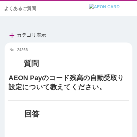
よくあるご質問
カテゴリ表示
No : 24366
AEON Payのコード残高の自動受取り
設定について教えてください。