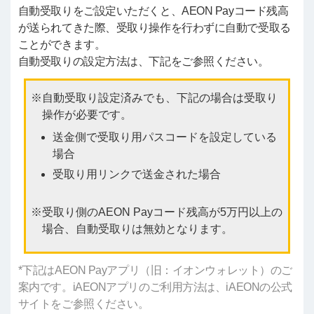
自動受取りをご設定いただくと、AEON Payコード残高
が送られてきた際、受取り操作を行わずに自動で受取る
ことができます。
自動受取りの設定方法は、下記をご参照ください。
自動受取り設定済みでも、下記の場合は受取り
操作が必要です。
送金側で受取り用パスコードを設定している
場合
受取り用リンクで送金された場合
受取り側のAEON Payコード残高が5万円以上の
場合、自動受取りは無効となります。
*下記はAEON Payアプリ（旧：イオンウォレット）のご
案内です。iAEONアプリのご利用方法は、iAEONの公式
サイトをご参照ください。