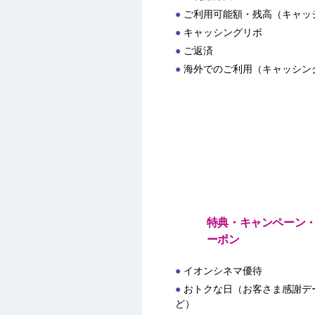
ご利用可能額・残高（キャッ
キャッシングリボ
ご返済
海外でのご利用（キャッシン
特典・キャンペーン
ーポン
イオンシネマ優待
おトクな日（お客さま感謝デー
ど）