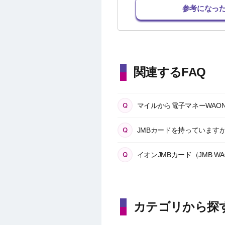
参考になっ
関連するFAQ
マイルから電子マネーWAO
JMBカードを持っていますが
イオンJMBカード（JMB 
カテゴリから探