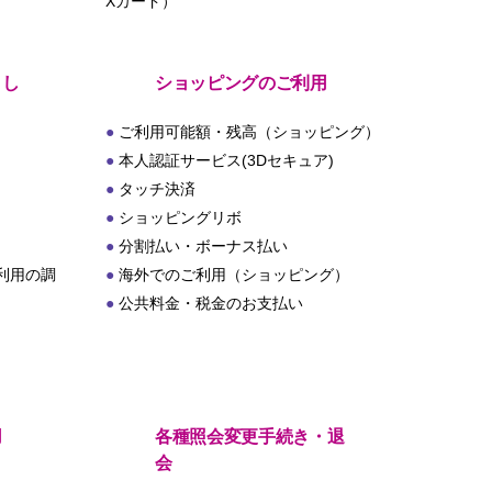
Xカード）
とし
ショッピングのご利用
ご利用可能額・残高（ショッピング）
本人認証サービス(3Dセキュア)
タッチ決済
ショッピングリボ
分割払い・ボーナス払い
利用の調
海外でのご利用（ショッピング）
公共料金・税金のお支払い
用
各種照会変更手続き・退
会