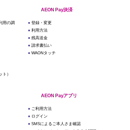
AEON Pay決済
利用の調
登録・変更
利用方法
残高送金
請求書払い
WAONタッチ
ット）
ト
AEON Payアプリ
ご利用方法
ログイン
SMSによるご本人さま確認