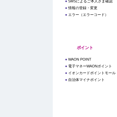
SMSによるご本人さま確認
情報の登録・変更
エラー（エラーコード）
ポイント
WAON POINT
電子マネーWAONポイント
イオンカードポイントモール
自治体マイナポイント