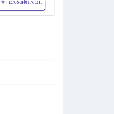
･サービスを改善してほし