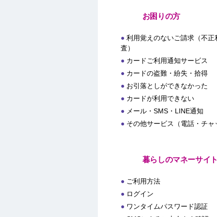
お困りの方
利用覚えのないご請求（不正
査）
カードご利用通知サービス
カードの盗難・紛失・拾得
お引落としができなかった
カードが利用できない
メール・SMS・LINE通知
その他サービス（電話・チャ
暮らしのマネーサイ
ご利用方法
ログイン
ワンタイムパスワード認証