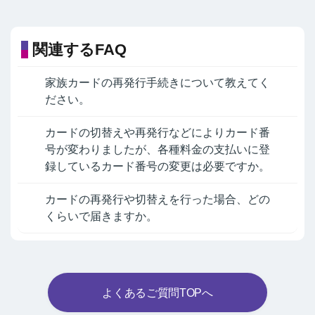
関連するFAQ
家族カードの再発行手続きについて教えてく
ださい。
カードの切替えや再発行などによりカード番
号が変わりましたが、各種料金の支払いに登
録しているカード番号の変更は必要ですか。
カードの再発行や切替えを行った場合、どの
くらいで届きますか。
よくあるご質問TOPへ