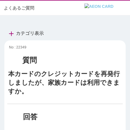
よくあるご質問
カテゴリ表示
No : 22349
本カードのクレジットカードを再発行
しましたが、家族カードは利用できま
すか。