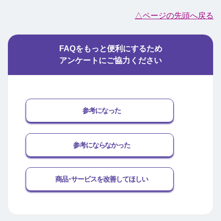
△ページの先頭へ戻る
FAQをもっと便利にするため
アンケートにご協力ください
参考になった
参考にならなかった
商品･サービスを改善してほしい