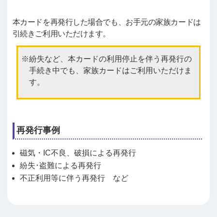
本カードを再発行した場合でも、お手元の家族カードは
引続きご利用いただけます。
紛失など、本カードの利用停止を伴う再発行の
手続き中でも、家族カードはご利用いただけま
す。
再発行事例
磁気・IC不良、破損による再発行
紛失･盗難による再発行
不正利用等に伴う再発行 など