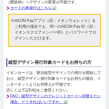
（櫻坂46）へデザインの変更が可能です。
カードの再発行はこちら
AEON Payアプリ（旧：イオンウォレット）を
ご利用の場合でも、同一のAEON Pay ID（旧：
イオンスクエアメンバーID）とパスワードでロ
グインいただけます。
縦型デザイン発行対象カードをお持ちの方
イオンカードは、順次縦型デザインでの発行を開始して
おり、縦型デザイン発行対象カードをお持ちの場合、イ
ンターネットよりお切替えが可能です。
詳しくは下記FAQをご参照ください。
FAQ：縦型デザインのクレジットカードへ切替えたい
場合、どうすればいいですか。