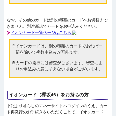
なお、その他のカードは別の種類のカードへお切替えで
きません。別途新規でカードをお申込みください。
イオンカード一覧ページはこちら
イオンカードは、別の種類のカードであれば一
部を除いて複数申込みが可能です。
カードの発行には審査がございます。審査によ
りお申込みの意にそえない場合がございます。
イオンカード（欅坂46）をお持ちの方
下記より暮らしのマネーサイトへログインのうえ、カー
ド再発行のお手続きをいただくことで、イオンカード