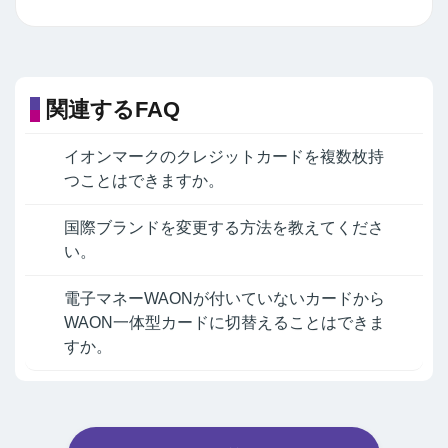
関連するFAQ
イオンマークのクレジットカードを複数枚持
つことはできますか。
国際ブランドを変更する方法を教えてくださ
い。
電子マネーWAONが付いていないカードから
WAON一体型カードに切替えることはできま
すか。