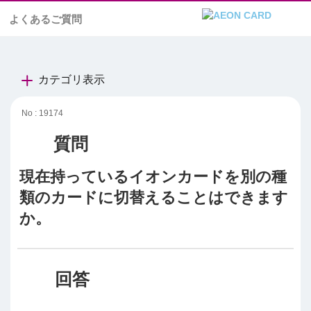
よくあるご質問
カテゴリ表示
No : 19174
現在持っているイオンカードを別の種
類のカードに切替えることはできます
か。