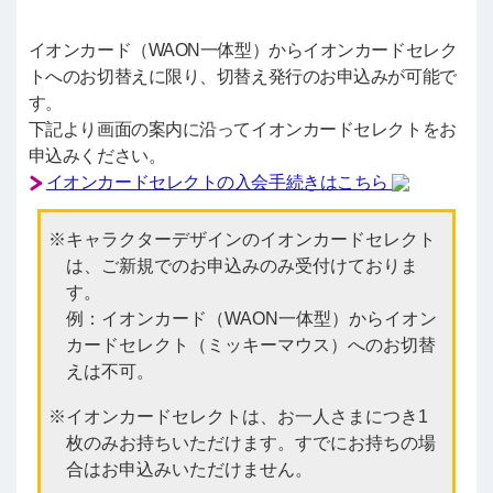
イオンカード（WAON一体型）からイオンカードセレク
トへのお切替えに限り、切替え発行のお申込みが可能で
す。
下記より画面の案内に沿ってイオンカードセレクトをお
申込みください。
イオンカードセレクトの入会手続きはこちら
キャラクターデザインのイオンカードセレクト
は、ご新規でのお申込みのみ受付けておりま
す。
例：イオンカード（WAON一体型）からイオン
カードセレクト（ミッキーマウス）へのお切替
えは不可。
イオンカードセレクトは、お一人さまにつき1
枚のみお持ちいただけます。すでにお持ちの場
合はお申込みいただけません。