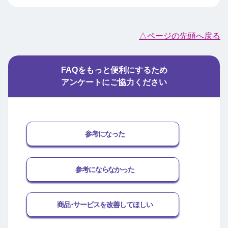
△ページの先頭へ戻る
FAQをもっと便利にするため
アンケートにご協力ください
参考になった
参考にならなかった
商品･サービスを改善してほしい