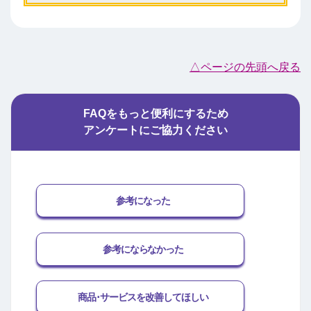
△ページの先頭へ戻る
FAQをもっと便利にするため
アンケートにご協力ください
参考になった
参考にならなかった
商品･サービスを改善してほしい