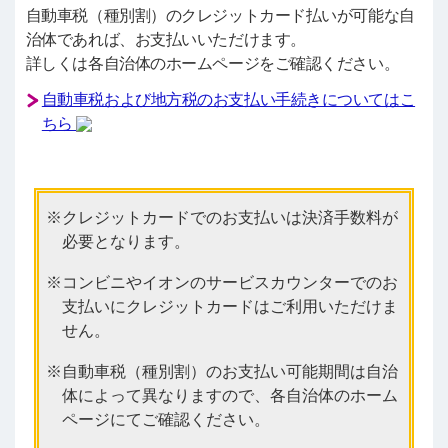
自動車税（種別割）のクレジットカード払いが可能な自
治体であれば、お支払いいただけます。
詳しくは各自治体のホームページをご確認ください。
自動車税および地方税のお支払い手続きについてはこ
ちら
クレジットカードでのお支払いは決済手数料が
必要となります。
コンビニやイオンのサービスカウンターでのお
支払いにクレジットカードはご利用いただけま
せん。
自動車税（種別割）のお支払い可能期間は自治
体によって異なりますので、各自治体のホーム
ページにてご確認ください。