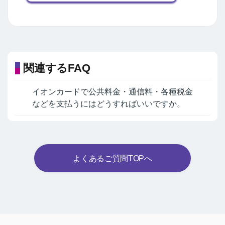
関連するFAQ
イオンカードで公共料金・通信料・各種税金
などを支払うにはどうすればいいですか。
よくあるご質問TOPへ