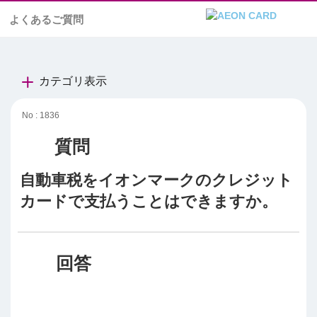
よくあるご質問
カテゴリ表示
No : 1836
自動車税をイオンマークのクレジット
カードで支払うことはできますか。