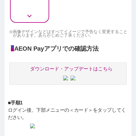
画像デザインなどはすべてイメージで予告なく変更すること
があります。あらかじめご了承ください。
AEON Payアプリでの確認方法
ダウンロード・アップデートはこちら
■手順1
ログイン後、下部メニューの＜カード＞をタップしてく
ださい。