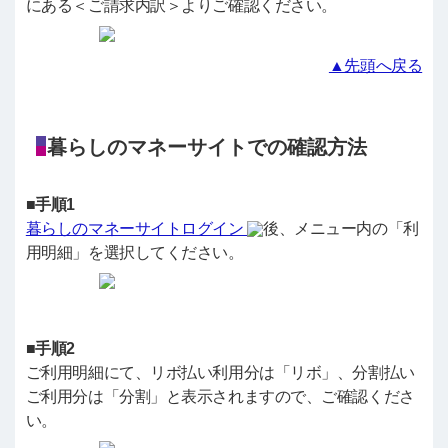
にある＜ご請求内訳＞よりご確認ください。
▲先頭へ戻る
暮らしのマネーサイトでの確認方法
■手順1
暮らしのマネーサイトログイン
後、メニュー内の「利
用明細」を選択してください。
■手順2
ご利用明細にて、リボ払い利用分は「リボ」、分割払い
ご利用分は「分割」と表示されますので、ご確認くださ
い。