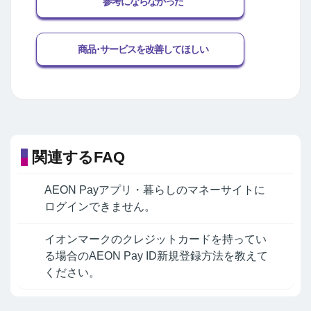
参考にならなかった
商品･サービスを改善してほしい
関連するFAQ
AEON Payアプリ・暮らしのマネーサイトに
ログインできません。
イオンマークのクレジットカードを持ってい
る場合のAEON Pay ID新規登録方法を教えて
ください。