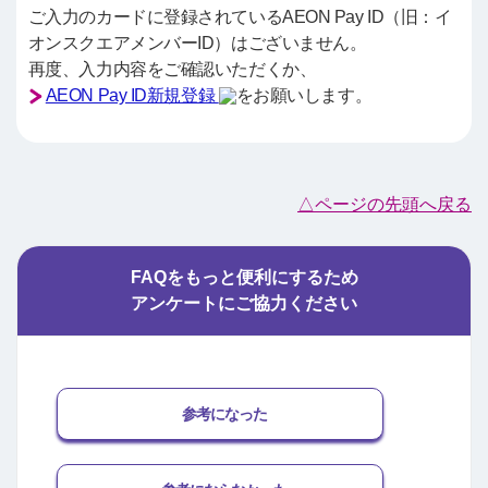
ご入力のカードに登録されているAEON Pay ID（旧：イ
オンスクエアメンバーID）はございません。
再度、入力内容をご確認いただくか、
AEON Pay ID新規登録
をお願いします。
△ページの先頭へ戻る
FAQをもっと便利にするため
アンケートにご協力ください
参考になった