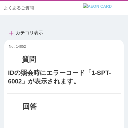
よくあるご質問
カテゴリ表示
No : 14852
IDの照会時にエラーコード「1-SPT-
6002」が表示されます。