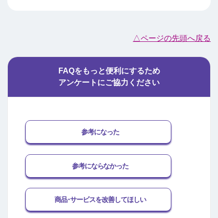
△ページの先頭へ戻る
FAQをもっと便利にするため
アンケートにご協力ください
参考になった
参考にならなかった
商品･サービスを改善してほしい