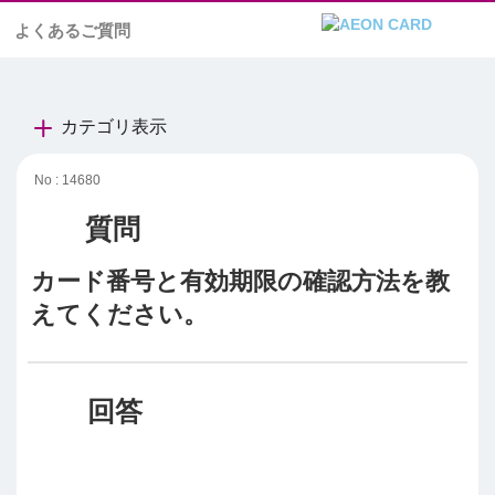
よくあるご質問
カテゴリ表示
No : 14680
カード番号と有効期限の確認方法を教
えてください。