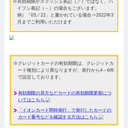
有効期限がスラッシュ表記（／）ではなく、ハ
イフン表記（－）の場合もございます。
例）「03／22」と書かれている場合⇒2022年3
月までご利用いただけます
クレジットカードの有効期限は、クレジットカ
ード種別により異なりますが、発行から4～6年
で設定しております。
有効期限の見方などカードの有効期限更新につ
いてはこちら
「イオンカード即時発行」で発行したカードの
カード番号などを確認する方法はこちら