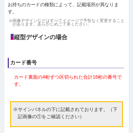
お持ちのカードの種類によって、記載場所が異なりま
す。
画像デザインなどはすべてイメージで予告なく変更すること
があります。あらかじめご了承ください。
縦型デザインの場合
カード番号
カード裏面の4桁ずつ区切られた合計16桁の番号で
す。
サインパネルの下に記載されております。（下
記画像の①をご確認ください）