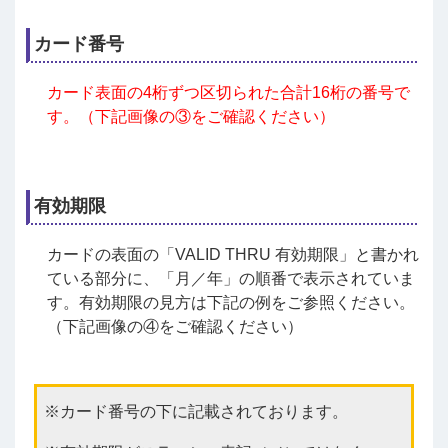
カード番号
カード表面の4桁ずつ区切られた合計16桁の番号で
す。（下記画像の③をご確認ください）
有効期限
カードの表面の「VALID THRU 有効期限」と書かれ
ている部分に、「月／年」の順番で表示されていま
す。有効期限の見方は下記の例をご参照ください。
（下記画像の④をご確認ください）
カード番号の下に記載されております。