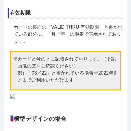
有効期限
カードの裏面の「VALID THRU 有効期限」と書かれ
ている部分に、「月／年」の順番で表示されており
ます。
カード番号の下に記載されております。（下記
画像の②をご確認ください）
例）「03／22」と書かれている場合⇒2022年3
月までご利用いただけます
横型デザインの場合