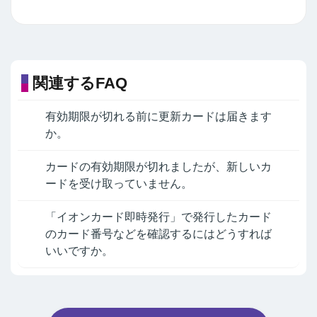
関連するFAQ
有効期限が切れる前に更新カードは届きます
か。
カードの有効期限が切れましたが、新しいカ
ードを受け取っていません。
「イオンカード即時発行」で発行したカード
のカード番号などを確認するにはどうすれば
いいですか。