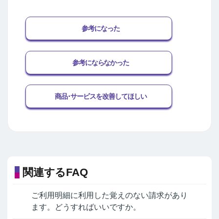
参考になった
参考にならなかった
商品･サービスを改善してほしい
関連するFAQ
ご利用明細に利用した覚えのない請求があり
ます。どうすればいいですか。