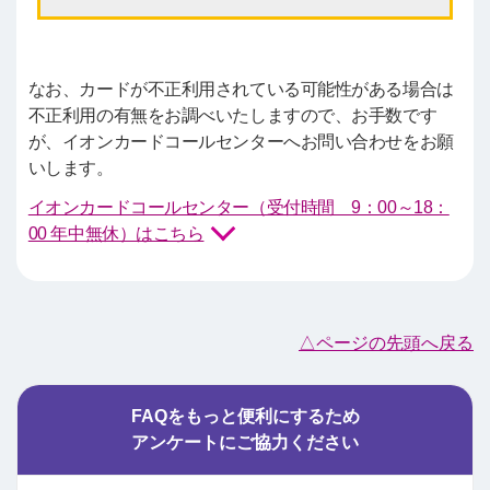
なお、カードが不正利用されている可能性がある場合は
不正利用の有無をお調べいたしますので、お手数です
が、イオンカードコールセンターへお問い合わせをお願
いします。
イオンカードコールセンター（受付時間 9：00～18：
00 年中無休）はこちら
△ページの先頭へ戻る
FAQをもっと便利にするため
アンケートにご協力ください