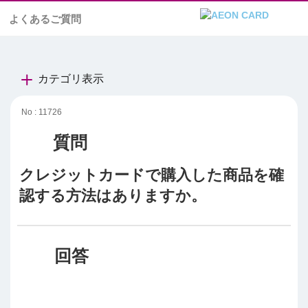
よくあるご質問
カテゴリ表示
No : 11726
クレジットカードで購入した商品を確
認する方法はありますか。