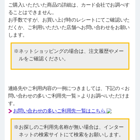
ご購入いただいた商品の詳細は、カード会社でお調べす
ることはできません。
お手数ですが、お買い上げ時のレシートにてご確認いた
だくか、ご利用いただいた店舗へお問い合わせをお願い
します。
ネットショッピングの場合は、注文履歴やメー
ルをご確認ください。
連絡先やご利用内容の一例につきましては、下記の＜お
問い合わせの多いご利用先一覧＞よりお調べいただけま
す。
お問い合わせの多いご利用先一覧はこちら
お探しのご利用先名称が無い場合は、インター
ネットの検索サイトにて検索をお願いします。