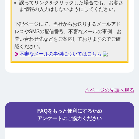
誤ってリンクをクリックした場合でも、お客さ
ま情報の入力はしないようにしてください。
下記ページにて、当社からお送りするメールアド
レスやSMSの配信番号、不審なメールの事例、お
問い合わせ先などをご案内しておりますのでご確
認ください。
不審なメールの事例についてはこちら
△ページの先頭へ戻る
FAQをもっと便利にするため
アンケートにご協力ください