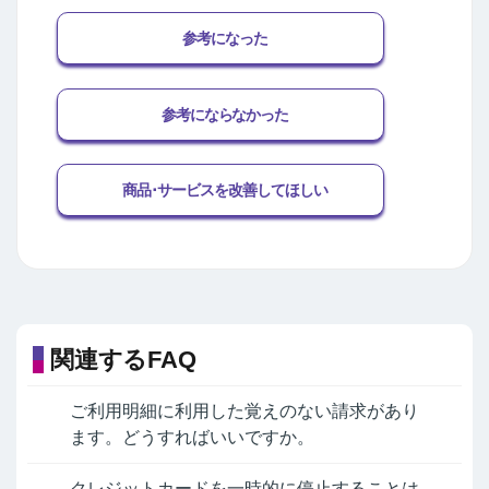
参考になった
参考にならなかった
商品･サービスを改善してほしい
関連するFAQ
ご利用明細に利用した覚えのない請求があり
ます。どうすればいいですか。
クレジットカードを一時的に停止することは