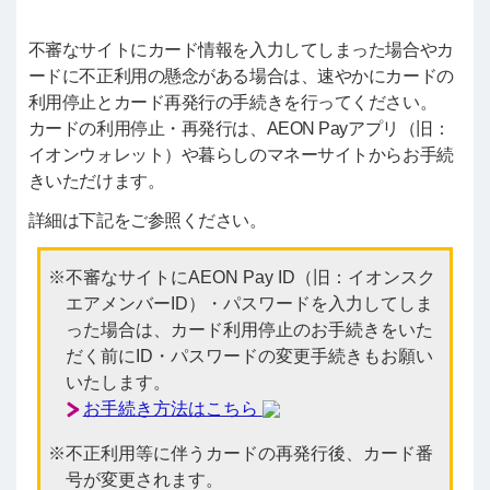
不審なサイトにカード情報を入力してしまった場合やカ
ードに不正利用の懸念がある場合は、速やかにカードの
利用停止とカード再発行の手続きを行ってください。
カードの利用停止・再発行は、AEON Payアプリ（旧：
イオンウォレット）や暮らしのマネーサイトからお手続
きいただけます。
詳細は下記をご参照ください。
不審なサイトにAEON Pay ID（旧：イオンスク
エアメンバーID）・パスワードを入力してしま
った場合は、カード利用停止のお手続きをいた
だく前にID・パスワードの変更手続きもお願い
いたします。
お手続き方法はこちら
不正利用等に伴うカードの再発行後、カード番
号が変更されます。