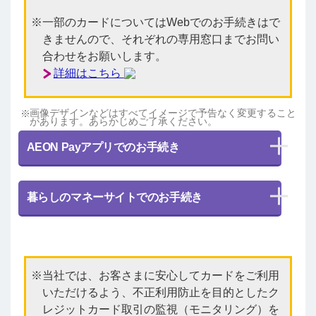
一部のカードについてはWebでのお手続きはで
きませんので、それぞれの専用窓口までお問い
合わせをお願いします。
詳細はこちら
画像デザインなどはすべてイメージで予告なく変更すること
があります。あらかじめご了承ください。
AEON Payアプリでのお手続き
暮らしのマネーサイトでのお手続き
当社では、お客さまに安心してカードをご利用
いただけるよう、不正利用防止を目的としたク
レジットカード取引の監視（モニタリング）を