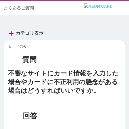
よくあるご質問
カテゴリ表示
No : 11725
不審なサイトにカード情報を入力した
場合やカードに不正利用の懸念がある
場合はどうすればいいですか。