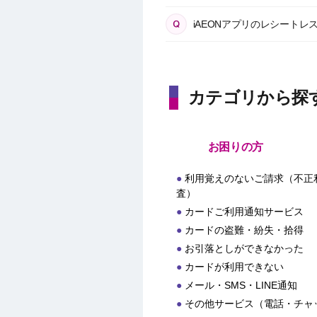
iAEONアプリのレシート
カテゴリから探
お困りの方
利用覚えのないご請求（不正
査）
カードご利用通知サービス
カードの盗難・紛失・拾得
お引落としができなかった
カードが利用できない
メール・SMS・LINE通知
その他サービス（電話・チャ