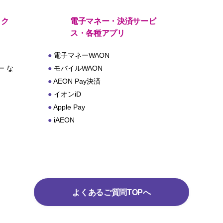
・ク
電子マネー・決済サービ
ス・各種アプリ
電子マネーWAON
 な
モバイルWAON
AEON Pay決済
イオンiD
Apple Pay
iAEON
よくあるご質問TOPへ