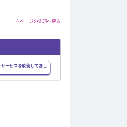
△ページの先頭へ戻る
･サービスを改善してほし