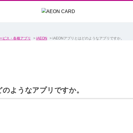
ービス・各種アプリ
>
iAEON
>
iAEONアプリとはどのようなアプリですか。
はどのようなアプリですか。