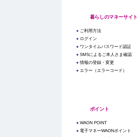
暮らしのマネーサイ
ご利用方法
ログイン
ワンタイムパスワード認証
SMSによるご本人さま確認
情報の登録・変更
エラー（エラーコード）
ポイント
WAON POINT
電子マネーWAONポイント