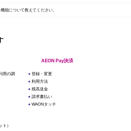
レス機能について教えてください。
す
AEON Pay決済
利用の調
登録・変更
利用方法
残高送金
請求書払い
WAONタッチ
ット）