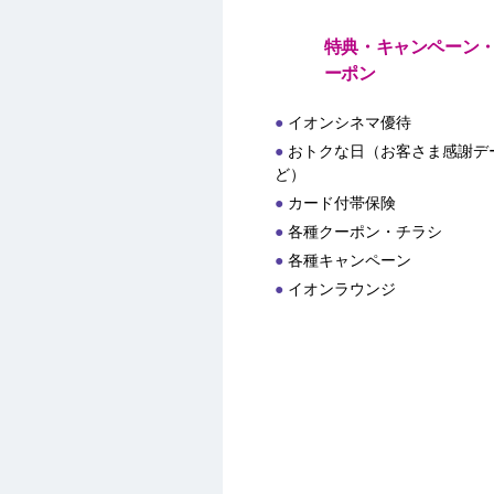
特典・キャンペーン
ーポン
イオンシネマ優待
おトクな日（お客さま感謝デー
ど）
カード付帯保険
各種クーポン・チラシ
各種キャンペーン
イオンラウンジ