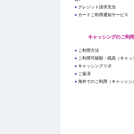
クレジット請求充当
カードご利用通知サービス
キャッシングのご利
ご利用方法
ご利用可能額・残高（キャッ
キャッシングリボ
ご返済
海外でのご利用（キャッシン