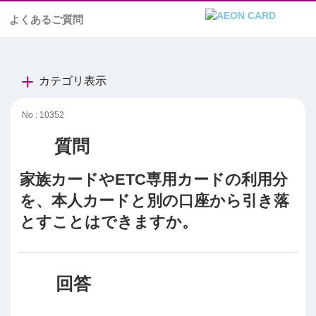
よくあるご質問
カテゴリ表示
No : 10352
家族カードやETC専用カードの利用分
を、本人カードと別の口座から引き落
とすことはできますか。