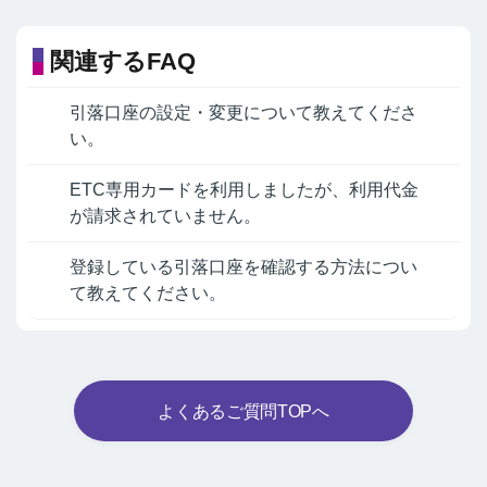
関連するFAQ
引落口座の設定・変更について教えてくださ
い。
ETC専用カードを利用しましたが、利用代金
が請求されていません。
登録している引落口座を確認する方法につい
て教えてください。
よくあるご質問TOPへ