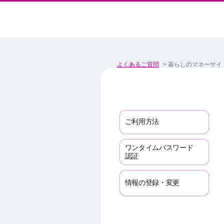
よくあるご質問
>
暮らしのマネーサイ
ご利用方法
ワンタイムパスワード
認証
情報の登録・変更