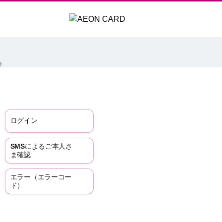
ト
ログイン
SMSによるご本人さ
ま確認
エラー（エラーコー
ド）