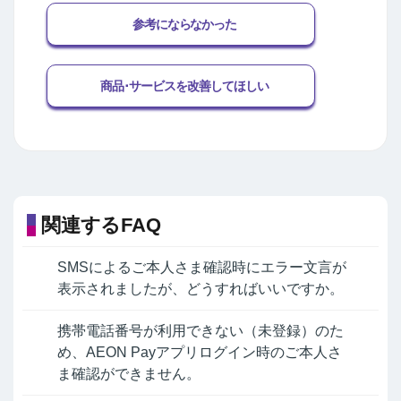
参考にならなかった
商品･サービスを改善してほしい
関連するFAQ
SMSによるご本人さま確認時にエラー文言が
表示されましたが、どうすればいいですか。
携帯電話番号が利用できない（未登録）のた
め、AEON Payアプリログイン時のご本人さ
ま確認ができません。