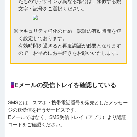
たものでデザインが異なる場合は、類似する絵
文字・記号をご選択ください。
セキュリティ強化のため、認証の有効時間を短
く設定しております。
有効時間を過ぎると再度認証が必要となります
ので、お早めにお手続きをお願いいたします。
Eメールの受信トレイを確認している
SMSとは、スマホ・携帯電話番号を宛先としたメッセー
ジの送受信を行うサービスです。
Eメールではなく、SMS受信トレイ（アプリ）より認証
コードをご確認ください。