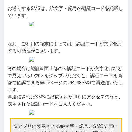
お送りするSMSは、絵文字・記号の認証コードを記載し
ています。
なお、ご利用の端末によっては、認証コードが文字化け
する可能性がございます。
その場合は認証画面上部の＜認証コードが文字化けなど
で見えづらい方＞をタップいただくと、認証コードを画
像で確認できるWebページのURLをSMSで再送信いたし
ます。
再送信されたSMSに記載されたURLにアクセスのうえ、
表示された認証コードをご入力ください。
アプリに表示される絵文字・記号とSMSで届い