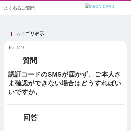
よくあるご質問
カテゴリ表示
No : 9648
認証コードのSMSが届かず、ご本人さ
ま確認ができない場合はどうすればい
いですか。