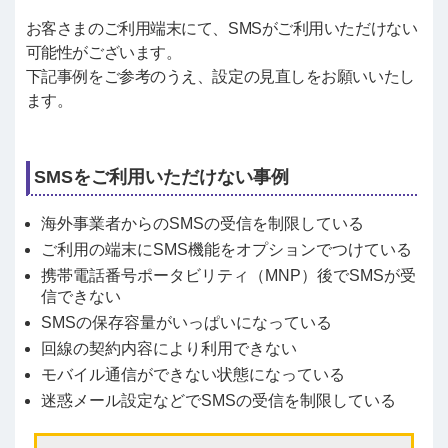
お客さまのご利用端末にて、SMSがご利用いただけない
可能性がございます。
下記事例をご参考のうえ、設定の見直しをお願いいたし
ます。
SMSをご利用いただけない事例
海外事業者からのSMSの受信を制限している
ご利用の端末にSMS機能をオプションでつけている
携帯電話番号ポータビリティ（MNP）後でSMSが受
信できない
SMSの保存容量がいっぱいになっている
回線の契約内容により利用できない
モバイル通信ができない状態になっている
迷惑メール設定などでSMSの受信を制限している