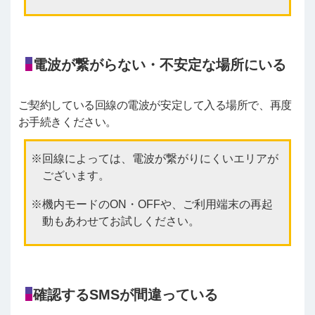
電波が繋がらない・不安定な場所にいる
ご契約している回線の電波が安定して入る場所で、再度
お手続きください。
回線によっては、電波が繋がりにくいエリアが
ございます。
機内モードのON・OFFや、ご利用端末の再起
動もあわせてお試しください。
確認するSMSが間違っている