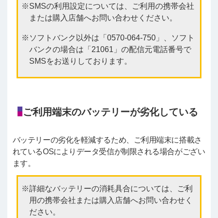
SMSの利用設定については、ご利用の携帯会社
または購入店舗へお問い合わせください。
ソフトバンク以外は「0570-064-750」、ソフト
バンクの場合は「21061」の配信元電話番号で
SMSをお送りしております。
ご利用端末のバッテリーが劣化している
バッテリーの劣化を軽減するため、ご利用端末に搭載さ
れているOSによりデータ受信が制限される場合がござい
ます。
詳細なバッテリーの消耗具合については、ご利
用の携帯会社または購入店舗へお問い合わせく
ださい。