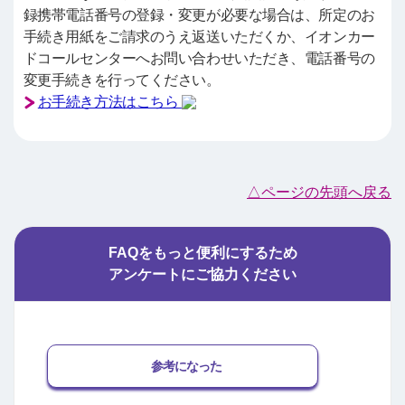
録携帯電話番号の登録・変更が必要な場合は、所定のお
手続き用紙をご請求のうえ返送いただくか、イオンカー
ドコールセンターへお問い合わせいただき、電話番号の
変更手続きを行ってください。
お手続き方法はこちら
△ページの先頭へ戻る
FAQをもっと便利にするため
アンケートにご協力ください
参考になった