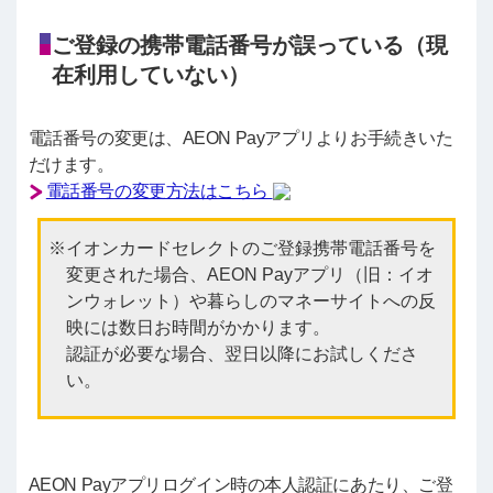
ご登録の携帯電話番号が誤っている（現
在利用していない）
電話番号の変更は、AEON Payアプリよりお手続きいた
だけます。
電話番号の変更方法はこちら
イオンカードセレクトのご登録携帯電話番号を
変更された場合、AEON Payアプリ（旧：イオ
ンウォレット）や暮らしのマネーサイトへの反
映には数日お時間がかかります。
認証が必要な場合、翌日以降にお試しくださ
い。
AEON Payアプリログイン時の本人認証にあたり、ご登