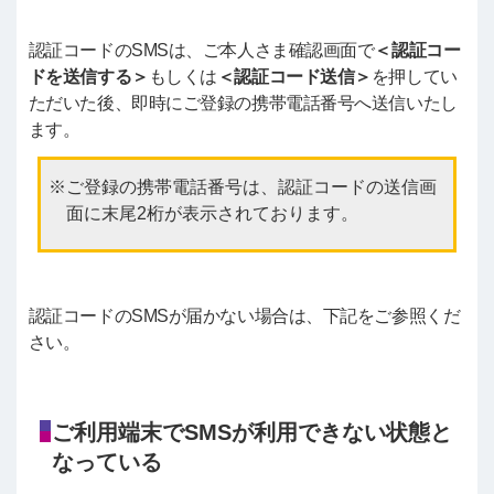
認証コードのSMSは、ご本人さま確認画面で
＜認証コー
ドを送信する＞
もしくは
＜認証コード送信＞
を押してい
ただいた後、即時にご登録の携帯電話番号へ送信いたし
ます。
ご登録の携帯電話番号は、認証コードの送信画
面に末尾2桁が表示されております。
認証コードのSMSが届かない場合は、下記をご参照くだ
さい。
ご利用端末でSMSが利用できない状態と
なっている