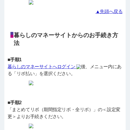
▲先頭へ戻る
暮らしのマネーサイトからのお手続き方
法
■手順1
暮らしのマネーサイトへログイン
後、メニュー内にあ
る「リボ払い」を選択ください。
■手順2
「まとめてリボ（期間指定リボ・全リボ）」の＜設定変
更＞よりお手続きください。