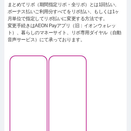
まとめてリボ（期間指定リボ・全リボ）とは1回払い、
ボーナス払いご利用分すべてをリボ払い、もしくは1ヶ
月単位で指定してリボ払いに変更する方法です。
変更手続きはAEON Payアプリ（旧：イオンウォレッ
ト）、暮らしのマネーサイト、リボ専用ダイヤル（自動
音声サービス）にて承っております。