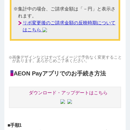
集計中の場合、ご請求金額は「－円」と表示さ
れます。
リボ変更後のご請求金額の反映時期について
はこちら
画像デザインなどはすべてイメージで予告なく変更すること
があります。あらかじめご了承ください。
AEON Payアプリでのお手続き方法
ダウンロード・アップデートはこちら
■手順1