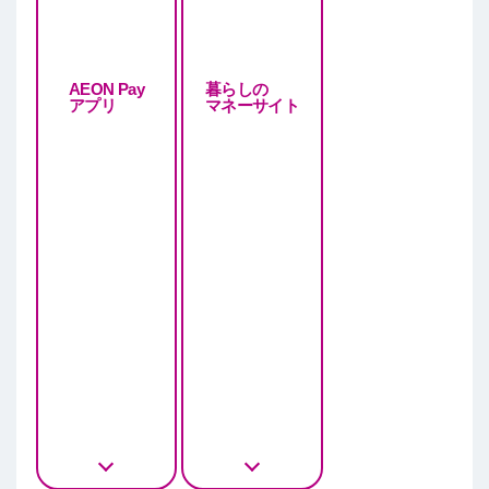
AEON Pay
暮らしの
アプリ
マネーサイト