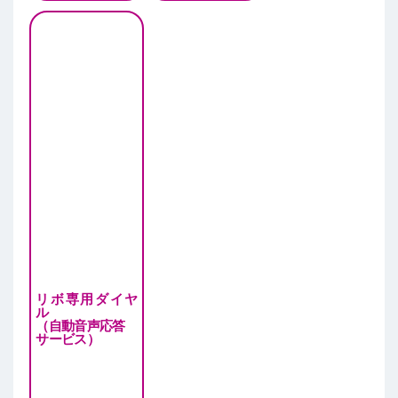
リボ専用ダイヤ
ル
（自動音声応答
サービス）