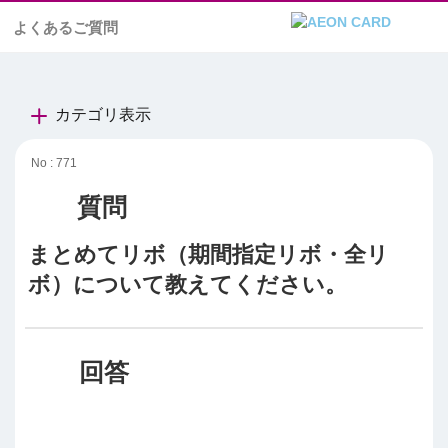
よくあるご質問
カテゴリ表示
No : 771
まとめてリボ（期間指定リボ・全リ
ボ）について教えてください。