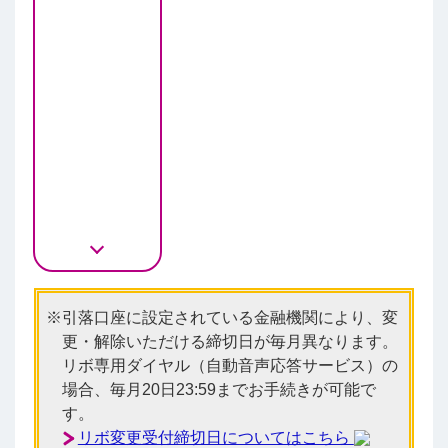
引落口座に設定されている金融機関により、変
更・解除いただける締切日が毎月異なります。
リボ専用ダイヤル（自動音声応答サービス）の
場合、毎月20日23:59までお手続きが可能で
す。
リボ変更受付締切日についてはこちら