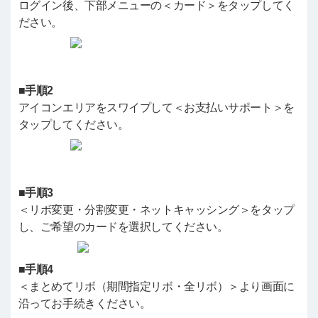
ログイン後、下部メニューの＜カード＞をタップしてく
ださい。
■手順2
アイコンエリアをスワイプして＜お支払いサポート＞を
タップしてください。
■手順3
＜リボ変更・分割変更・ネットキャッシング＞をタップ
し、ご希望のカードを選択してください。
■手順4
＜まとめてリボ（期間指定リボ・全リボ）＞より画面に
沿ってお手続きください。