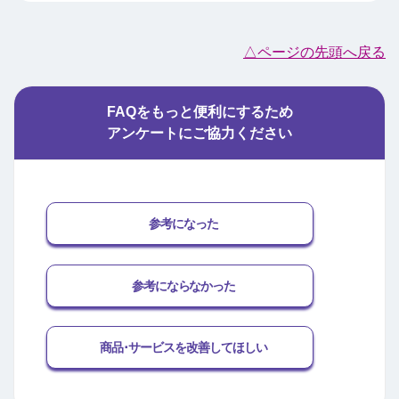
△ページの先頭へ戻る
FAQをもっと便利にするため
アンケートにご協力ください
参考になった
参考にならなかった
商品･サービスを改善してほしい