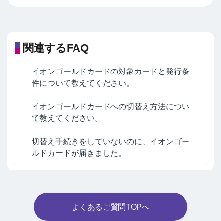
関連するFAQ
イオンゴールドカードの対象カードと発行条
件について教えてください。
イオンゴールドカードへの切替え方法につい
て教えてください。
切替え手続きをしていないのに、イオンゴー
ルドカードが届きました。
よくあるご質問TOPへ