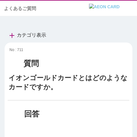
よくあるご質問
カテゴリ表示
No : 711
イオンゴールドカードとはどのような
カードですか。