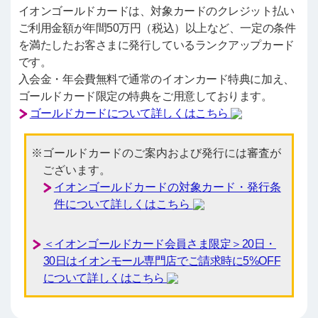
イオンゴールドカードは、対象カードのクレジット払い
ご利用金額が年間50万円（税込）以上など、一定の条件
を満たしたお客さまに発行しているランクアップカード
です。
入会金・年会費無料で通常のイオンカード特典に加え、
ゴールドカード限定の特典をご用意しております。
ゴールドカードについて詳しくはこちら
ゴールドカードのご案内および発行には審査が
ございます。
イオンゴールドカードの対象カード・発行条
件について詳しくはこちら
＜イオンゴールドカード会員さま限定＞20日・
30日はイオンモール専門店でご請求時に5%OFF
について詳しくはこちら