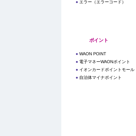
エラー（エラーコード）
ポイント
WAON POINT
電子マネーWAONポイント
イオンカードポイントモール
自治体マイナポイント