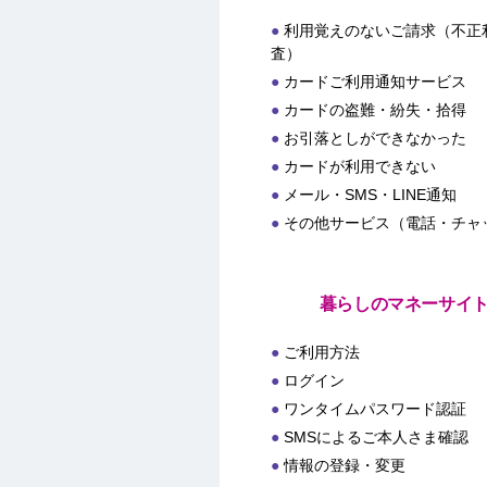
利用覚えのないご請求（不正
査）
カードご利用通知サービス
カードの盗難・紛失・拾得
お引落としができなかった
カードが利用できない
メール・SMS・LINE通知
その他サービス（電話・チャ
暮らしのマネーサイ
ご利用方法
ログイン
ワンタイムパスワード認証
SMSによるご本人さま確認
情報の登録・変更