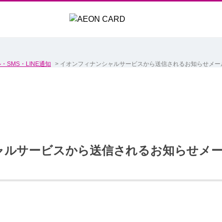
・SMS・LINE通知
>
イオンフィナンシャルサービスから送信されるお知らせメー
ャルサービスから送信されるお知らせメ