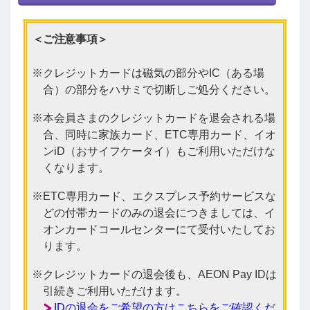
＜ご注意事項＞
クレジットカードは磁気の部分やIC（ある場
合）の部分をハサミで切断しご処分ください。
本会員さまのクレジットカードを退会される場
合、同時に家族カード、ETC専用カード、イオ
ンiD（おサイフケータイ）もご利用いただけな
くなります。
ETC専用カード、エクスプレス予約サービスな
どの付帯カードのみの退会につきましては、イ
オンカードコールセンターにて受付いたしてお
ります。
クレジットカードの退会後も、AEON Pay IDは
引続きご利用いただけます。
IDの退会をご希望の方はこちらをご確認くだ