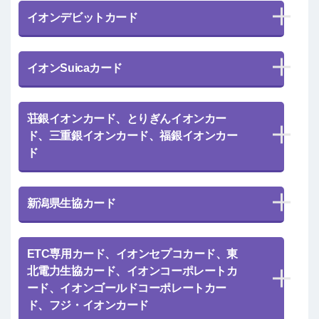
イオンデビットカード
イオンSuicaカード
荘銀イオンカード、とりぎんイオンカー
ド、三重銀イオンカード、福銀イオンカー
ド
新潟県生協カード
ETC専用カード、イオンセプコカード、東
北電力生協カード、イオンコーポレートカ
ード、イオンゴールドコーポレートカー
ド、フジ・イオンカード