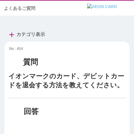
よくあるご質問
カテゴリ表示
No : 454
イオンマークのカード、デビットカー
ドを退会する方法を教えてください。