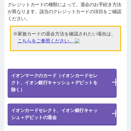
クレジットカードの種類によって、退会のお手続き方法
が異なります。該当のクレジットカードの項目をご確認
ください。
家族カードの退会方法を確認されたい場合は、
こちらをご参照ください。
イオンマークのカード（イオンカードセレ
クト、イオン銀行キャッシュ＋デビットを
除く）
イオンカードセレクト、イオン銀行キャッ
シュ＋デビットの退会