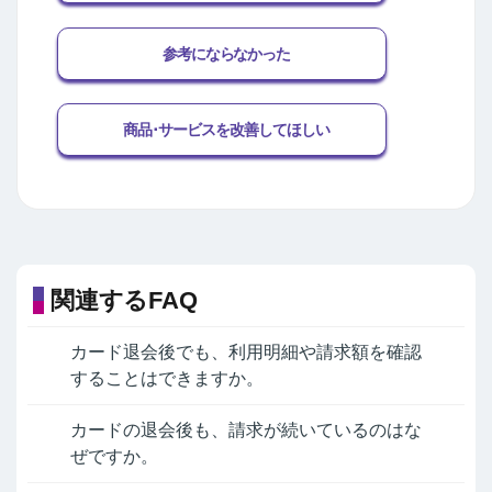
参考にならなかった
商品･サービスを改善してほしい
関連するFAQ
カード退会後でも、利用明細や請求額を確認
することはできますか。
カードの退会後も、請求が続いているのはな
ぜですか。