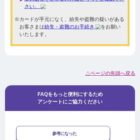
さい。
カードが手元になく、紛失や盗難の疑いがある
お客さまは
紛失・盗難のお手続き
をお願い
いたします。
△ページの先頭へ戻る
FAQをもっと便利にするため
アンケートにご協力ください
参考になった