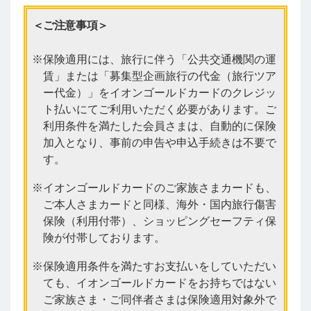
＜ご注意事項＞
保険適用には、旅行に伴う「公共交通機関の運
賃」または「募集型企画旅行の代金（旅行ツア
ー代金）」をイオンゴールドカードのクレジッ
ト払いにてご利用いただく必要があります。ご
利用条件を満たした会員さまは、自動的に保険
加入となり、事前の申告や申込手続きは不要で
す。
イオンゴールドカードのご家族さまカードも、
ご本人さまカードと同様、海外・国内旅行傷害
保険（利用付帯）、ショッピングセーフティ保
険が付帯しております。
保険適用条件を満たすお支払いをしていただい
ても、イオンゴールドカードをお持ちではない
ご家族さま・ご同伴者さまは保険適用対象外で