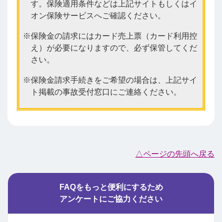
す。保険適用条件などは上記サイトもしくはイ
オン保険サービスへご確認ください。
保険金の請求にはカード売上票（カード利用控
え）が必要になりますので、必ず保管してくだ
さい。
保険金請求手続きをご希望の場合は、上記サイ
ト掲載の事故受付窓口にご連絡ください。
△ページの先頭へ戻る
FAQをもっと便利にするため
アンケートにご協力ください