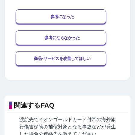
参考になった
参考にならなかった
商品･サービスを改善してほしい
関連するFAQ
渡航先でイオンゴールドカード付帯の海外旅
行傷害保険の補償対象となる事故などが発生
した場合の連絡先を教えてください。