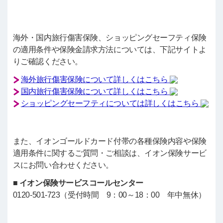
海外・国内旅行傷害保険、ショッピングセーフティ保険
の適用条件や保険金請求方法については、下記サイトよ
りご確認ください。
海外旅行傷害保険について詳しくはこちら
国内旅行傷害保険について詳しくはこちら
ショッピングセーフティについては詳しくはこちら
また、イオンゴールドカード付帯の各種保険内容や保険
適用条件に関するご質問・ご相談は、イオン保険サービ
スにお問い合わせください。
■ イオン保険サービスコールセンター
0120-501-723（受付時間 9：00～18：00 年中無休）