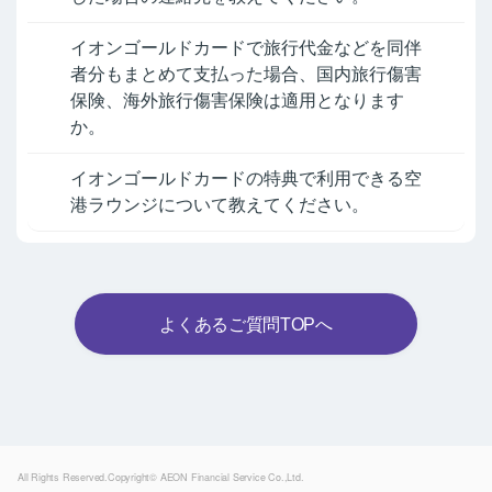
イオンゴールドカードで旅行代金などを同伴
者分もまとめて支払った場合、国内旅行傷害
保険、海外旅行傷害保険は適用となります
か。
イオンゴールドカードの特典で利用できる空
港ラウンジについて教えてください。
よくあるご質問TOPへ
Powered by
All Rights Reserved.Copyright© AEON Financial Service Co.,Ltd.