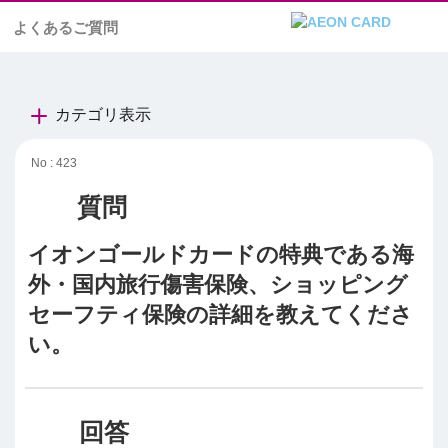
よくあるご質問
カテゴリ表示
No : 423
イオンゴールドカードの特典である海
外・国内旅行傷害保険、ショッピング
セーフティ保険の詳細を教えてくださ
い。