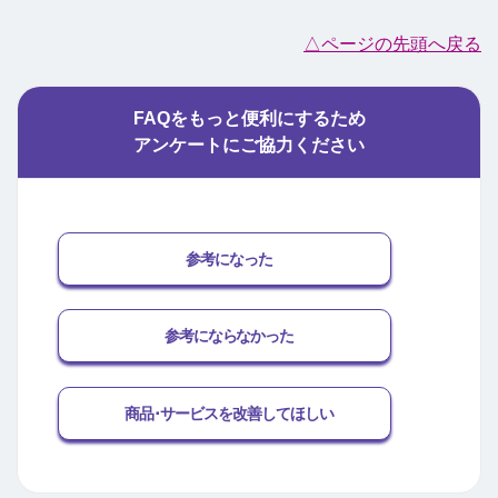
△ページの先頭へ戻る
FAQをもっと便利にするため
アンケートにご協力ください
参考になった
参考にならなかった
商品･サービスを改善してほしい