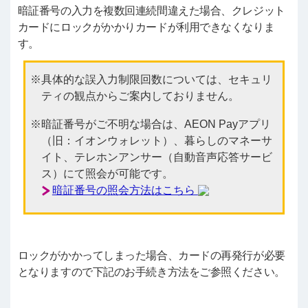
暗証番号の入力を複数回連続間違えた場合、クレジット
カードにロックがかかりカードが利用できなくなりま
す。
具体的な誤入力制限回数については、セキュリ
ティの観点からご案内しておりません。
暗証番号がご不明な場合は、AEON Payアプリ
（旧：イオンウォレット）、暮らしのマネーサ
イト、テレホンアンサー（自動音声応答サービ
ス）にて照会が可能です。
暗証番号の照会方法はこちら
ロックがかかってしまった場合、カードの再発行が必要
となりますので下記のお手続き方法をご参照ください。