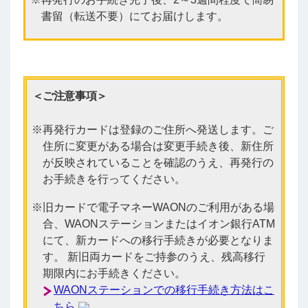
書留（転送不要）にてお届けします。
＜ご注意事項＞
再発行カードは登録のご住所へ発送します。ご
住所に変更がある場合は変更手続き後、新住所
が反映されていることを確認のうえ、再発行の
お手続きを行ってください。
旧カードで電子マネーWAONのご利用がある場
合、WAONステーションまたはイオン銀行ATM
にて、新カードへの移行手続きが必要となりま
す。 新旧両カードをご持参のうえ、残高移行
期限内にお手続きください。
WAONステーションでの移行手続き方法はこ
ちら