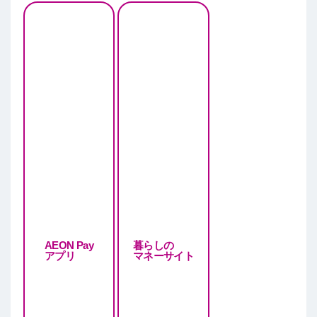
AEON Pay
暮らしの
アプリ
マネーサイト