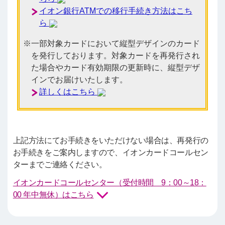
イオン銀行ATMでの移行手続き方法はこち
ら
一部対象カードにおいて縦型デザインのカード
を発行しております。対象カードを再発行され
た場合やカード有効期限の更新時に、縦型デザ
インでお届けいたします。
詳しくはこちら
上記方法にてお手続きをいただけない場合は、再発行の
お手続きをご案内しますので、イオンカードコールセン
ターまでご連絡ください。
イオンカードコールセンター（受付時間 9：00～18：
00 年中無休）はこちら