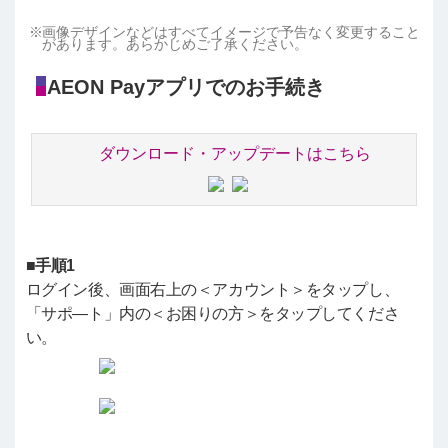
画像デザインなどはすべてイメージで予告なく変更すること
があります。あらかじめご了承ください。
AEON Payアプリでのお手続き
ダウンロード・アップデートはこちら
■手順1
ログイン後、画面右上の＜アカウント＞をタップし、
「サポ―ト」内の＜お困りの方＞をタップしてくださ
い。