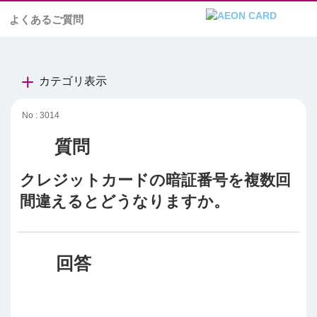
よくあるご質問
カテゴリ表示
No : 3014
クレジットカードの暗証番号を複数回
間違えるとどうなりますか。