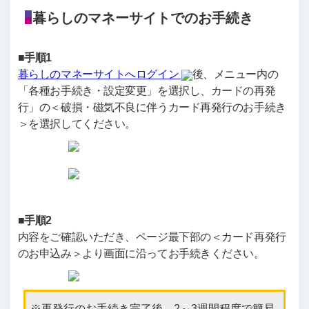
暮らしのマネーサイトでのお手続き
■手順1
暮らしのマネーサイトへログイン
後、メニュー内の
「各種お手続き・設定変更」を選択し、カードの再発
行」の＜破損・磁気不良に伴うカード再発行のお手続き
＞を選択してください。
■手順2
内容をご確認いただき、ページ最下部の＜カード再発行
のお申込み＞より画面に沿ってお手続きください。
再発行のお手続き完了後、2～3週間程度で簡易