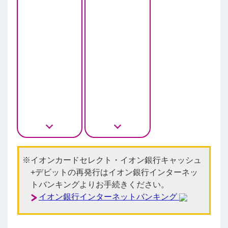
イオンカードセレクト・イオン銀行キャッシュ
+デビットの再発行はイオン銀行インターネッ
トバンキングよりお手続きください。
イオン銀行インターネットバンキング