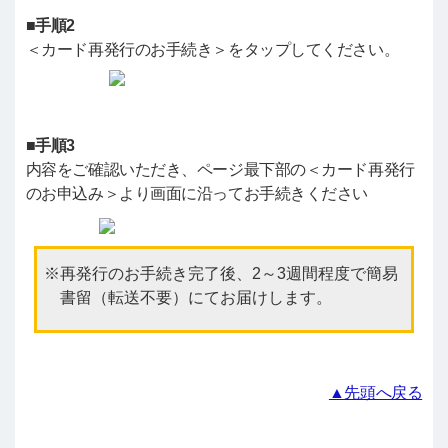
■手順2
＜カード再発行のお手続き＞をタップしてください。
■手順3
内容をご確認いただき、ページ最下部の＜カード再発行
のお申込み＞より画面に沿ってお手続きください
再発行のお手続き完了後、2～3週間程度で簡易
書留（転送不要）にてお届けします。
▲先頭へ戻る