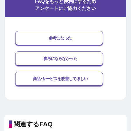
FAQをもっと便利にするため
アンケートにご協力ください
参考になった
参考にならなかった
商品･サービスを改善してほしい
関連するFAQ