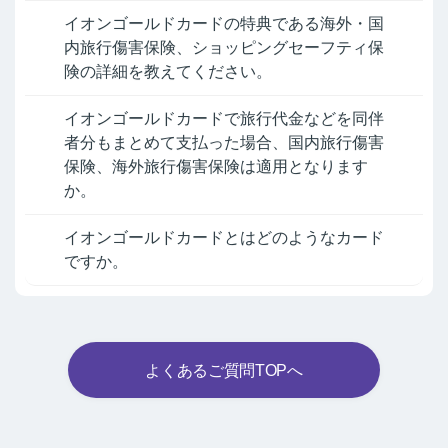
イオンゴールドカードの特典である海外・国
内旅行傷害保険、ショッピングセーフティ保
険の詳細を教えてください。
イオンゴールドカードで旅行代金などを同伴
者分もまとめて支払った場合、国内旅行傷害
保険、海外旅行傷害保険は適用となります
か。
イオンゴールドカードとはどのようなカード
ですか。
よくあるご質問TOPへ