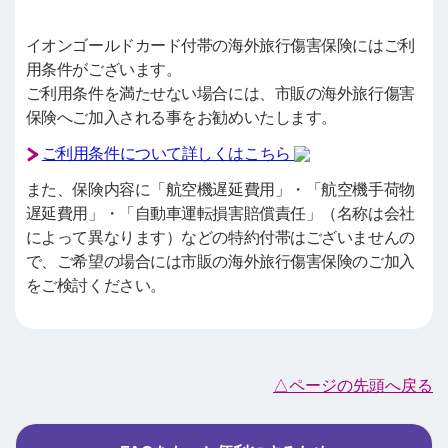
イオンゴールドカード付帯の海外旅行傷害保険にはご利
用条件がございます。
ご利用条件を満たせない場合には、市販の海外旅行傷害
保険へご加入される事をお勧めいたします。
ご利用条件について詳しくはこちら
また、保険内容に「航空機遅延費用」・「航空機手荷物
遅延費用」・「自動車運転損害賠償責任」（名称は会社
によって異なります）などの特約付帯はございませんの
で、ご希望の場合には市販の海外旅行傷害保険のご加入
をご検討ください。
△ページの先頭へ戻る