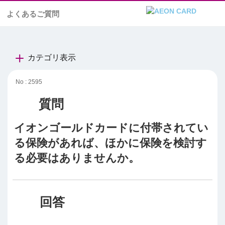
よくあるご質問
カテゴリ表示
No : 2595
イオンゴールドカードに付帯されてい
る保険があれば、ほかに保険を検討す
る必要はありませんか。