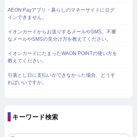
AEON Payアプリ・暮らしのマネーサイトにログ
インできません。
イオンカードからお送りするメールやSMS、不審
なメールやSMSの見分け方を教えてください。
イオンカードにたまったWAON POINTの使い方を
教えてください。
引落とし日に支払いができなかった場合、どうす
ればいいですか。
キーワード検索