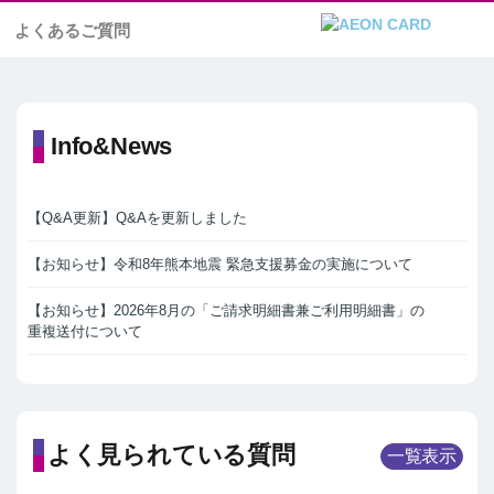
よくあるご質問
Info&News
【Q&A更新】Q&Aを更新しました
【お知らせ】令和8年熊本地震 緊急支援募金の実施について
【お知らせ】2026年8月の「ご請求明細書兼ご利用明細書」の
重複送付について
よく見られている質問
一覧表示