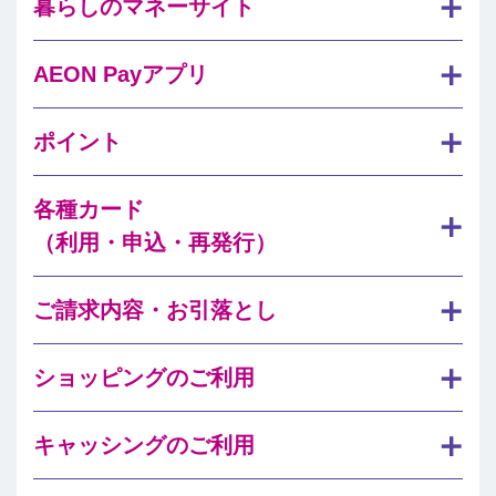
暮らしのマネーサイト
AEON Payアプリ
ポイント
各種カード
（利用・申込・再発行）
ご請求内容・お引落とし
ショッピングのご利用
キャッシングのご利用