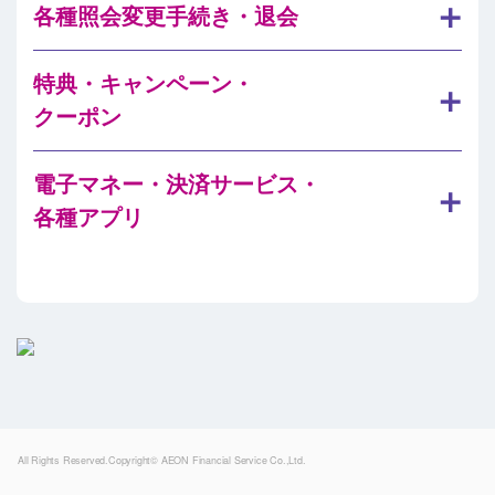
各種照会変更手続き・退会
特典・キャンペーン・
クーポン
電子マネー・決済サービス・
各種アプリ
Powered by
All Rights Reserved.Copyright© AEON Financial Service Co.,Ltd.