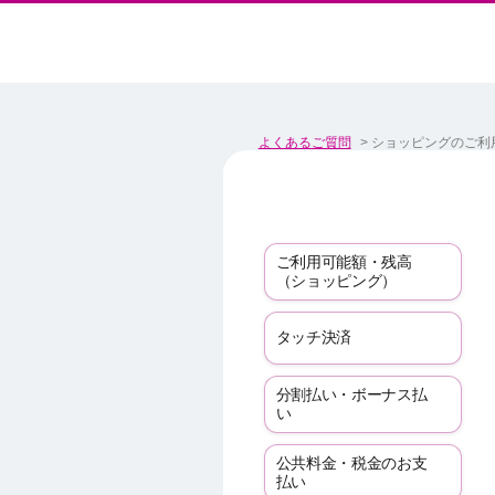
よくあるご質問
>
ショッピングのご利
ご利用可能額・残高
（ショッピング）
タッチ決済
分割払い・ボーナス払
い
公共料金・税金のお支
払い