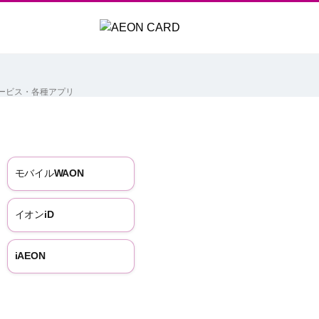
ービス・各種アプリ
モバイルWAON
イオンiD
iAEON