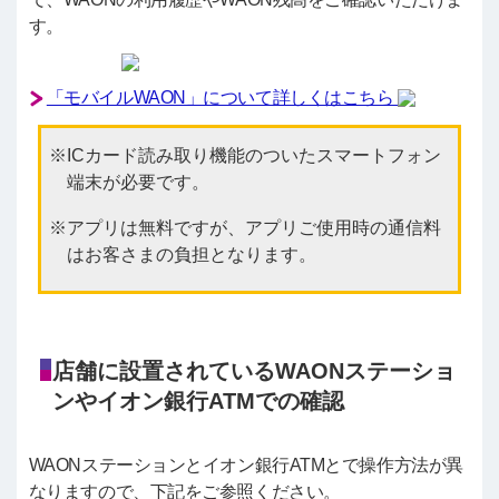
す。
「モバイルWAON」について詳しくはこちら
ICカード読み取り機能のついたスマートフォン
端末が必要です。
アプリは無料ですが、アプリご使用時の通信料
はお客さまの負担となります。
店舗に設置されているWAONステーショ
ンやイオン銀行ATMでの確認
WAONステーションとイオン銀行ATMとで操作方法が異
なりますので、下記をご参照ください。