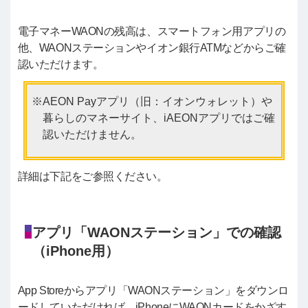
電子マネーWAONの残高は、スマートフォン用アプリの
他、WAONステーションやイオン銀行ATMなどからご確
認いただけます。
AEON Payアプリ（旧：イオンウォレット）や
暮らしのマネーサイト、iAEONアプリではご確
認いただけません。
詳細は下記をご参照ください。
アプリ「WAONステーション」での確認
（iPhone用）
App Storeからアプリ「WAONステーション」をダウンロ
ードしていただければ、iPhoneにWAONカードをかざす