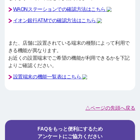
WAONステーションでの確認方法はこちら
イオン銀行ATMでの確認方法はこちら
また、店舗に設置されている端末の種類によって利用で
きる機能が異なります。
お近くの設置端末でご希望の機能が利用できるかを下記
よりご確認ください。
設置端末の機能一覧表はこちら
△ページの先頭へ戻る
FAQをもっと便利にするため
アンケートにご協力ください