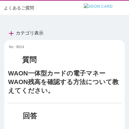
よくあるご質問
カテゴリ表示
No : 9624
WAON一体型カードの電子マネー
WAON残高を確認する方法について教
えてください。