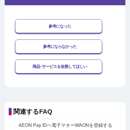
参考になった
参考にならなかった
商品･サービスを改善してほしい
関連するFAQ
AEON Pay IDへ電子マネーWAONを登録する