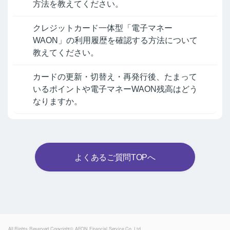
方法を教えてください。
クレジットカード一体型「電子マネー
WAON」の利用履歴を確認する方法について
教えてください。
カードの更新・切替え・再発行後、たまって
いるポイントや電子マネーWAON残高はどう
なりますか。
よくあるご質問TOPへ
Powered by
All Rights Reserved.Copyright© AEON Financial Service Co.,Ltd.