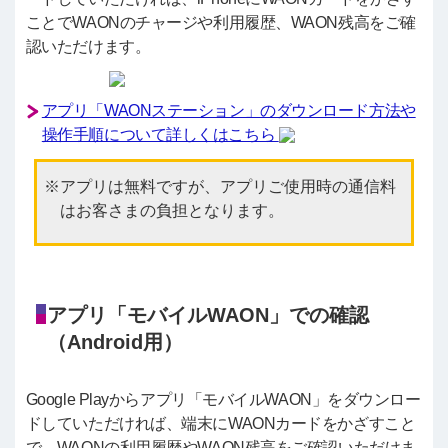
ことでWAONのチャージや利用履歴、WAON残高をご確
認いただけます。
アプリ「WAONステーション」のダウンロード方法や
操作手順について詳しくはこちら
アプリは無料ですが、アプリご使用時の通信料
はお客さまの負担となります。
アプリ「モバイルWAON」での確認
（Android用）
Google Playからアプリ「モバイルWAON」をダウンロー
ドしていただければ、端末にWAONカードをかざすこと
で、WAONの利用履歴やWAON残高をご確認いただけま