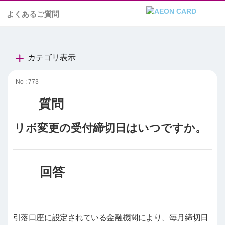
よくあるご質問
カテゴリ表示
No : 773
リボ変更の受付締切日はいつですか。
引落口座に設定されている金融機関により、毎月締切日