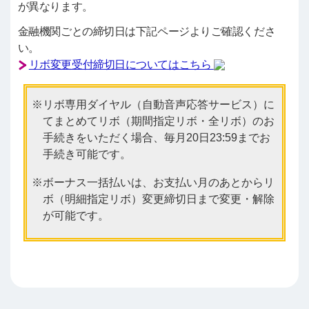
が異なります。
金融機関ごとの締切日は下記ページよりご確認くださ
い。
リボ変更受付締切日についてはこちら
リボ専用ダイヤル（自動音声応答サービス）に
てまとめてリボ（期間指定リボ・全リボ）のお
手続きをいただく場合、毎月20日23:59までお
手続き可能です。
ボーナス一括払いは、お支払い月のあとからリ
ボ（明細指定リボ）変更締切日まで変更・解除
が可能です。