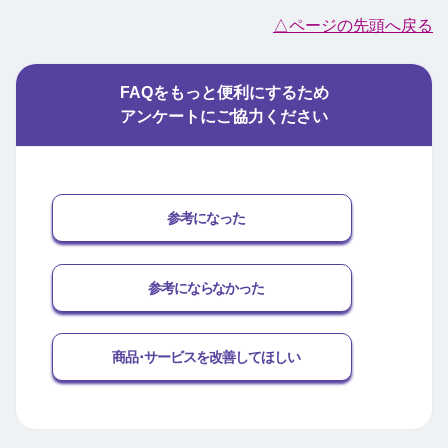
△ページの先頭へ戻る
FAQをもっと便利にするため
アンケートにご協力ください
参考になった
参考にならなかった
商品･サービスを改善してほしい