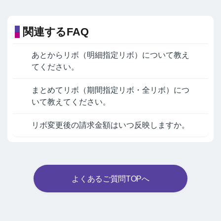
関連するFAQ
あとからリボ（明細指定リボ）について教え
てください。
まとめてリボ（期間指定リボ・全リボ）につ
いて教えてください。
リボ変更後の請求金額はいつ反映しますか。
よくあるご質問TOPへ