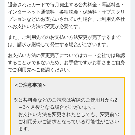
退会されたカードで毎月発生する公共料金・電話料金・
インターネット通信料・各種税金・保険料・サブスクリ
プションなどのお支払いされていた場合、ご利用先各社
へお支払い方法の変更が必要です。
また、ご利用先でのお支払い方法変更が完了するまで
は、請求が継続して発生する場合がございます。
お支払い方法の変更完了についてはカード会社では確認
することができないため、お手数ですがお客さまご自身
でご利用先へご確認ください。
＜ご注意事項＞
公共料金などのご請求は実際のご使用月から2
～3ヶ月後となる場合がございます。
お支払い方法を変更されたとしても、変更前の
ご利用分がご請求となっている可能性がござい
ます。