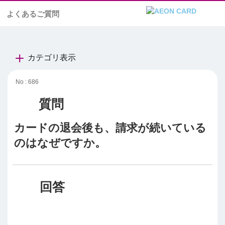
よくあるご質問
カテゴリ表示
No : 686
カードの退会後も、請求が続いている
のはなぜですか。