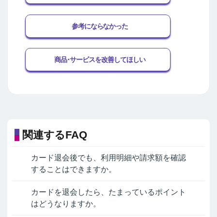
参考にならなかった
商品･サービスを改善してほしい
関連するFAQ
カード退会後でも、利用明細や請求額を確認
することはできますか。
カードを退会したら、たまっているポイント
はどうなりますか。