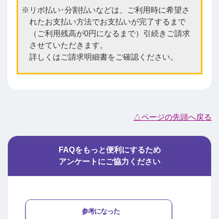
リボ払い･分割払いなどは、ご利用時に希望さ
れたお支払い方法でお支払いが完了するまで
（ご利用残高が0円になるまで）引続きご請求
させていただきます。
詳しくはご請求明細書をご確認ください。
△ページの先頭へ戻る
FAQをもっと便利にするため
アンケートにご協力ください
参考になった