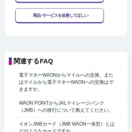
商品･サービスを改善してほしい
関連するFAQ
電子マネーWAONからマイルへの交換、また
はマイルから電子マネーWAONへの交換はで
きますか。
WAON POINTからJALマイレージバンク
（JMB）への移行について教えてください。
イオンJMBカード（JMB WAON一体型）とは
どのようなカードですか。