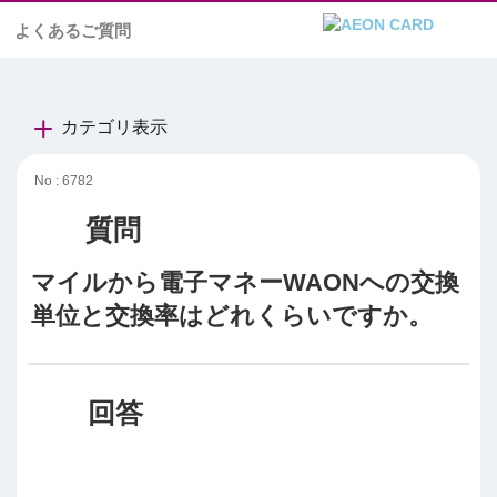
よくあるご質問
カテゴリ表示
No : 6782
マイルから電子マネーWAONへの交換
単位と交換率はどれくらいですか。