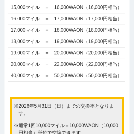
15,000マイル ＝ 16,000WAON（16,000円相当）
16,000マイル ＝ 17,000WAON（17,000円相当）
17,000マイル ＝ 18,000WAON（18,000円相当）
18,000マイル ＝ 19,000WAON（19,000円相当）
19,000マイル ＝ 20,000WAON（20,000円相当）
20,000マイル ＝ 22,000WAON（22,000円相当）
40,000マイル ＝ 50,000WAON（50,000円相当）
2026年5月31日（日）までの交換率となりま
す。
通常1回10,000マイル＝10,000WAON（10,000
円相当）単位で交換できます。