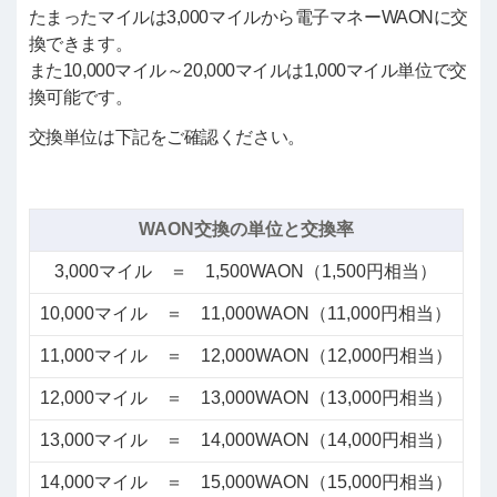
たまったマイルは3,000マイルから電子マネーWAONに交
換できます。
また10,000マイル～20,000マイルは1,000マイル単位で交
換可能です。
交換単位は下記をご確認ください。
WAON交換の単位と交換率
3,000マイル ＝ 1,500WAON（1,500円相当）
10,000マイル ＝ 11,000WAON（11,000円相当）
11,000マイル ＝ 12,000WAON（12,000円相当）
12,000マイル ＝ 13,000WAON（13,000円相当）
13,000マイル ＝ 14,000WAON（14,000円相当）
14,000マイル ＝ 15,000WAON（15,000円相当）