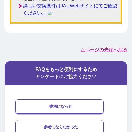
詳しい交換条件はJAL Webサイトにてご確認
ください。
△ページの先頭へ戻る
FAQをもっと便利にするため
アンケートにご協力ください
参考になった
参考にならなかった