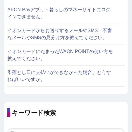
AEON Payアプリ・暮らしのマネーサイトにログ
インできません。
イオンカードからお送りするメールやSMS、不審
なメールやSMSの見分け方を教えてください。
イオンカードにたまったWAON POINTの使い方を
教えてください。
引落とし日に支払いができなかった場合、どうす
ればいいですか。
キーワード検索