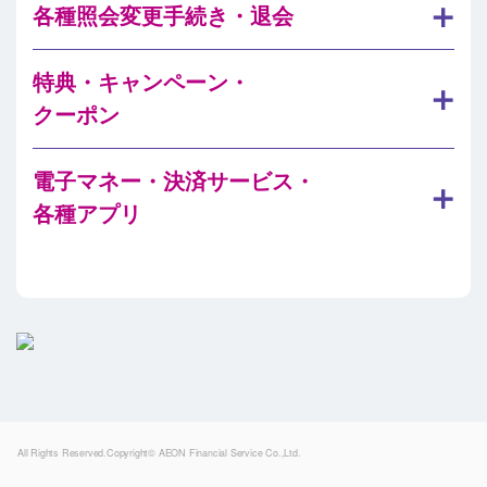
各種照会変更手続き・退会
特典・キャンペーン・
クーポン
電子マネー・決済サービス・
各種アプリ
Powered by
All Rights Reserved.Copyright© AEON Financial Service Co.,Ltd.