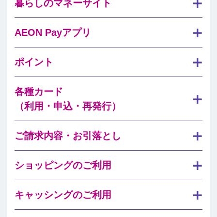
暮らしのマネーサイト
AEON Payアプリ
ポイント
各種カード
（利用・申込・再発行）
ご請求内容・お引落とし
ショッピングのご利用
キャッシングのご利用