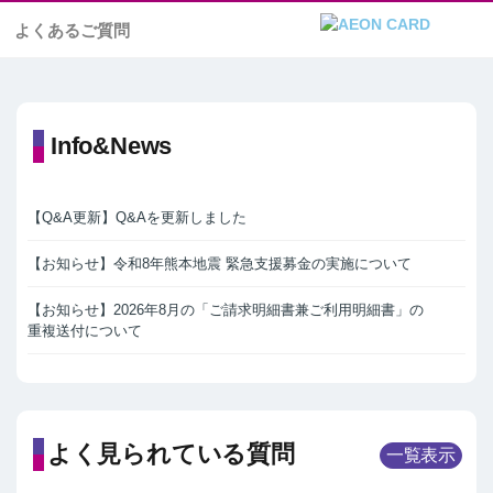
よくあるご質問
Info&News
【Q&A更新】Q&Aを更新しました
【お知らせ】令和8年熊本地震 緊急支援募金の実施について
【お知らせ】2026年8月の「ご請求明細書兼ご利用明細書」の
重複送付について
よく見られている質問
一覧表示