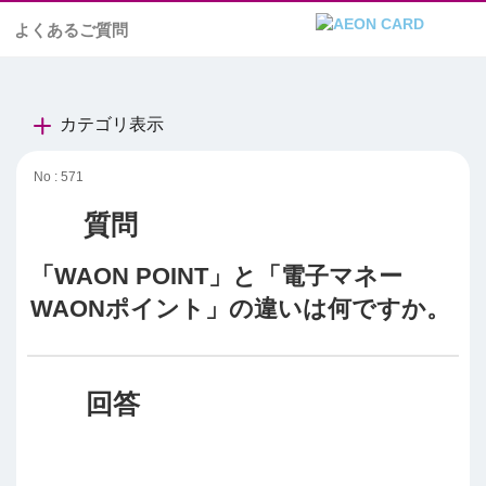
よくあるご質問
カテゴリ表示
No : 571
「WAON POINT」と「電子マネー
WAONポイント」の違いは何ですか。