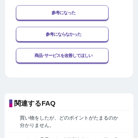
参考になった
参考にならなかった
商品･サービスを改善してほしい
関連するFAQ
買い物をしたが、どのポイントがたまるのか
分かりません。