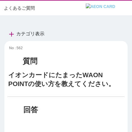
よくあるご質問
カテゴリ表示
No : 562
イオンカードにたまったWAON
POINTの使い方を教えてください。