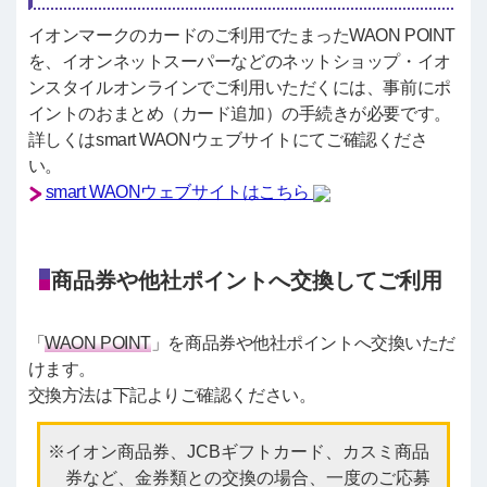
イオンマークのカードのご利用でたまったWAON POINT
を、イオンネットスーパーなどのネットショップ・イオ
ンスタイルオンラインでご利用いただくには、事前にポ
イントのおまとめ（カード追加）の手続きが必要です。
詳しくはsmart WAONウェブサイトにてご確認くださ
い。
smart WAONウェブサイトはこちら
商品券や他社ポイントへ交換してご利用
「
WAON POINT
」を商品券や他社ポイントへ交換いただ
けます。
交換方法は下記よりご確認ください。
イオン商品券、JCBギフトカード、カスミ商品
券など、金券類との交換の場合、一度のご応募