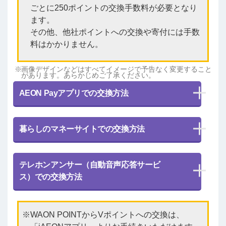
ごとに250ポイントの交換手数料が必要となり
ます。
その他、他社ポイントへの交換や寄付には手数
料はかかりません。
画像デザインなどはすべてイメージで予告なく変更すること
があります。あらかじめご了承ください。
AEON Payアプリでの交換方法
暮らしのマネーサイトでの交換方法
テレホンアンサー（自動音声応答サービ
ス）での交換方法
WAON POINTからVポイントへの交換は、