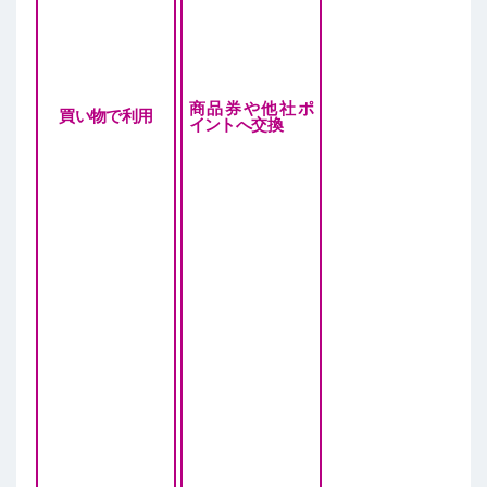
商品券や他社ポ
買い物で利用
イントへ交換