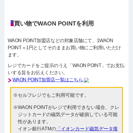
買い物でWAON POINTを利用
WAON POINT加盟店などの対象店舗にて、1WAON
POINT＝1円としてそのままお買い物にご利用いただけ
ます。
レジでカードをご提示のうえ「WAON POINT」でお支払
いする旨をお伝えください。
WAON POINT加盟店一覧はこちら
セルフレジでもご利用可能です。
WAON POINTがレジで利用できない場合、クレ
ジットカードの磁気データが破損している可能
性があります。
イオン銀行ATMの
「イオンカード磁気データ復