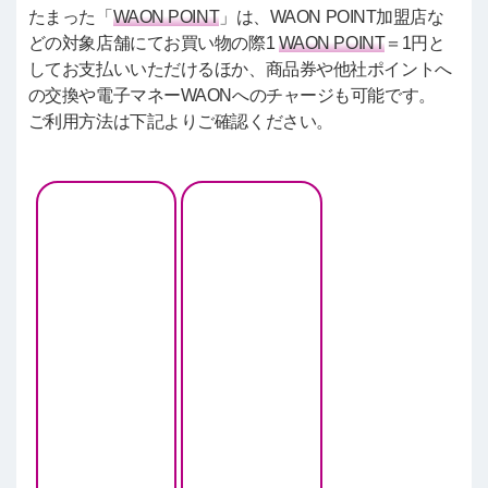
たまった「
WAON POINT
」は、WAON POINT加盟店な
どの対象店舗にてお買い物の際1
WAON POINT
＝1円と
してお支払いいただけるほか、商品券や他社ポイントへ
の交換や電子マネーWAONへのチャージも可能です。
ご利用方法は下記よりご確認ください。