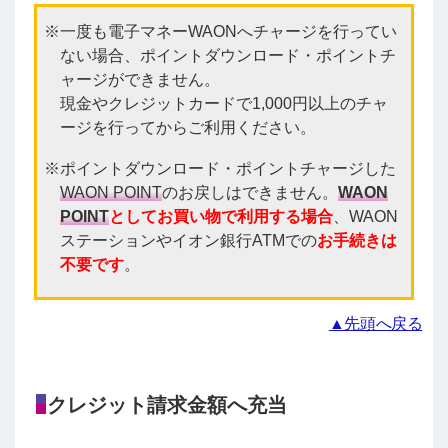
一度も電子マネーWAONへチャージを行ってい
ない場合、ポイントダウンロード・ポイントチ
ャージができません。
現金やクレジットカードで1,000円以上のチャ
ージを行ってからご利用ください。
ポイントダウンロード・ポイントチャージした
WAON POINT
のお戻しはできません。
WAON
POINT
としてお買い物で利用する場合
、WAON
ステーションやイオン銀行ATMでの
お手続きは
不要です
。
▲先頭へ戻る
クレジット請求金額へ充当