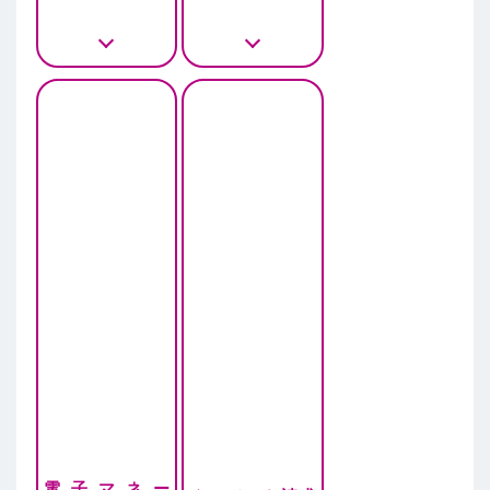
電子マネー