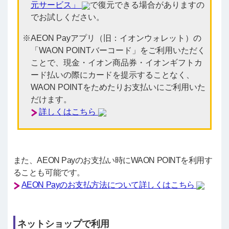
元サービス」
で復元できる場合がありますの
でお試しください。
AEON Payアプリ（旧：イオンウォレット）の
「WAON POINTバーコード」をご利用いただく
ことで、現金・イオン商品券・イオンギフトカ
ード払いの際にカードを提示することなく、
WAON POINTをためたりお支払いにご利用いた
だけます。
詳しくはこちら
また、AEON Payのお支払い時にWAON POINTを利用す
ることも可能です。
AEON Payのお支払方法について詳しくはこちら
ネットショップで利用