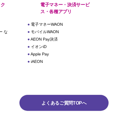
・ク
電子マネー・決済サービ
ス・各種アプリ
電子マネーWAON
 な
モバイルWAON
AEON Pay決済
イオンiD
Apple Pay
iAEON
よくあるご質問TOPへ