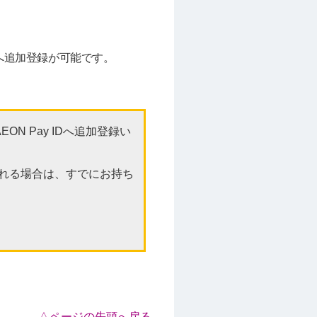
）へ追加登録が可能です。
 Pay IDへ追加登録い
される場合は、すでにお持ち
△ページの先頭へ戻る