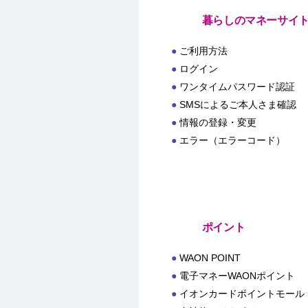
暮らしのマネーサイ
ご利用方法
ログイン
ワンタイムパスワード認証
SMSによるご本人さま確認
情報の登録・変更
エラー（エラーコード）
ポイント
WAON POINT
電子マネーWAONポイント
イオンカードポイントモール