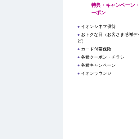
特典・キャンペーン
ーポン
イオンシネマ優待
おトクな日（お客さま感謝デー
ど）
カード付帯保険
各種クーポン・チラシ
各種キャンペーン
イオンラウンジ