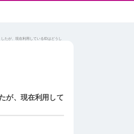
れましたが、現在利用しているIDはどうし
したが、現在利用して