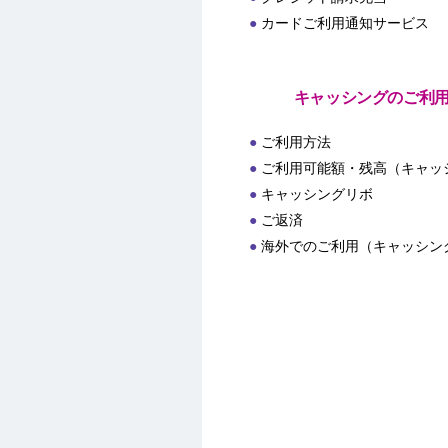
カードご利用通知サービス
キャッシングのご利
ご利用方法
ご利用可能額・残高（キャッ
キャッシングリボ
ご返済
海外でのご利用（キャッシン