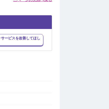
･サービスを改善してほし