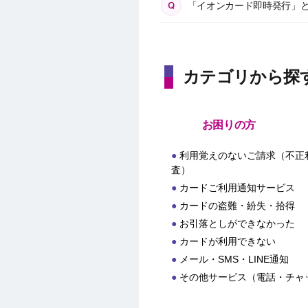
「イオンカード即時発行」
カテゴリから探
お困りの方
利用覚えのないご請求（不正
査）
カードご利用通知サービス
カードの盗難・紛失・拾得
お引落としができなかった
カードが利用できない
メール・SMS・LINE通知
その他サービス（電話・チャ