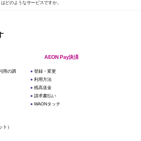
とはどのようなサービスですか。
す
AEON Pay決済
利用の調
登録・変更
利用方法
残高送金
請求書払い
WAONタッチ
ット）