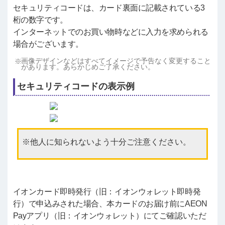
セキュリティコードは、カード裏面に記載されている3
桁の数字です。
インターネットでのお買い物時などに入力を求められる
場合がございます。
画像デザインなどはすべてイメージで予告なく変更すること
があります。あらかじめご了承ください。
セキュリティコードの表示例
他人に知られないよう十分ご注意ください。
イオンカード即時発行（旧：イオンウォレット即時発
行）で申込みされた場合、本カードのお届け前にAEON
Payアプリ（旧：イオンウォレット）にてご確認いただ