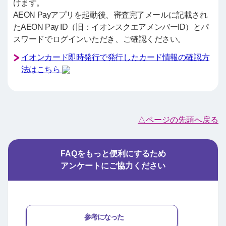
けます。
AEON Payアプリを起動後、審査完了メールに記載され
たAEON Pay ID（旧：イオンスクエアメンバーID）とパ
スワードでログインいただき、ご確認ください。
イオンカード即時発行で発行したカード情報の確認方
法はこちら
△ページの先頭へ戻る
FAQをもっと便利にするため
アンケートにご協力ください
参考になった