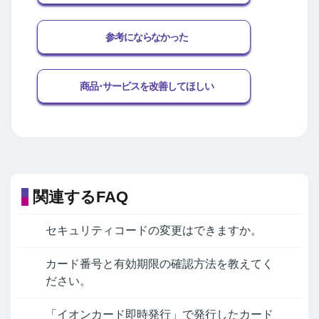
参考にならなかった
商品･サービスを改善してほしい
関連するFAQ
セキュリティコードの変更はできますか。
カード番号と有効期限の確認方法を教えてく
ださい。
「イオンカード即時発行」で発行したカード