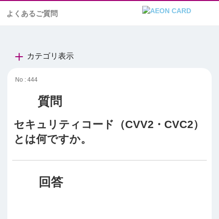
よくあるご質問
カテゴリ表示
No : 444
セキュリティコード（CVV2・CVC2）
とは何ですか。