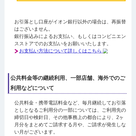
お引落とし口座がイオン銀行以外の場合は、再振替
はございません。
銀行振込みによるお支払い、もしくはコンビニエン
スストアでのお支払いをお願いいたします。
お支払い方法について詳しくはこちら
公共料金等の継続利用、一部店舗、海外でのご
利用などについて
公共料金・携帯電話料金など、毎月継続してお引落
としとなるご利用分の一部については、ご利用先の
締切日や検針日、その他事務上の都合により、2ヶ
月分をまとめてご請求する月や、ご請求が発生しな
い月がございます。