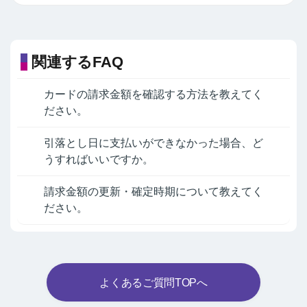
関連するFAQ
カードの請求金額を確認する方法を教えてく
ださい。
引落とし日に支払いができなかった場合、ど
うすればいいですか。
請求金額の更新・確定時期について教えてく
ださい。
よくあるご質問TOPへ