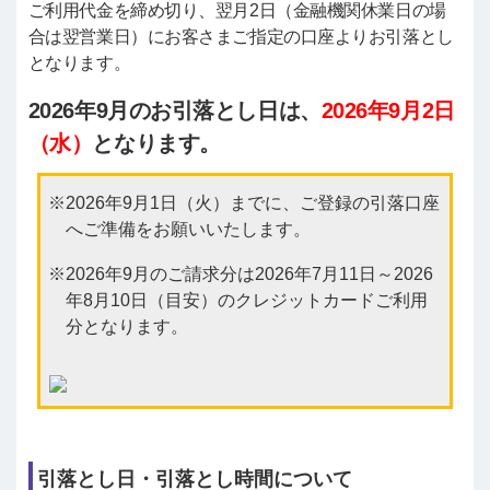
ご利用代金を締め切り、翌月2日（金融機関休業日の場
合は翌営業日）にお客さまご指定の口座よりお引落とし
となります。
2026年9月のお引落とし日は、
2026年9月2日
（水）
となります。
2026年9月1日（火）までに、ご登録の引落口座
へご準備をお願いいたします。
2026年9月のご請求分は2026年7月11日～2026
年8月10日（目安）のクレジットカードご利用
分となります。
引落とし日・引落とし時間について