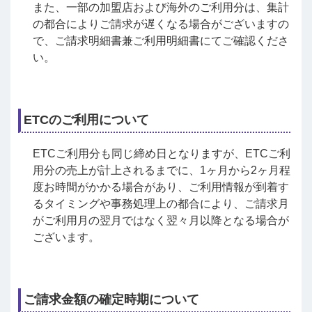
また、一部の加盟店および海外のご利用分は、集計
の都合によりご請求が遅くなる場合がございますの
で、ご請求明細書兼ご利用明細書にてご確認くださ
い。
ETCのご利用について
ETCご利用分も同じ締め日となりますが、ETCご利
用分の売上が計上されるまでに、1ヶ月から2ヶ月程
度お時間がかかる場合があり、ご利用情報が到着す
るタイミングや事務処理上の都合により、ご請求月
がご利用月の翌月ではなく翌々月以降となる場合が
ございます。
ご請求金額の確定時期について