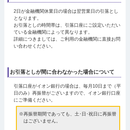
2日が金融機関休業日の場合は翌営業日の引落とし
となります。
お引落としの時間帯は、引落口座にご設定いただい
ている金融機関によって異なります。
詳細につきましては、ご利用の金融機関に直接お問
い合わせください。
お引落としが間に合わなかった場合について
引落口座がイオン銀行の場合は、毎月10日まで（平
日のみ）再振替がございますので、イオン銀行口座
にご準備ください。
再振替期間であっても、土･日･祝日に再振替
はございません。