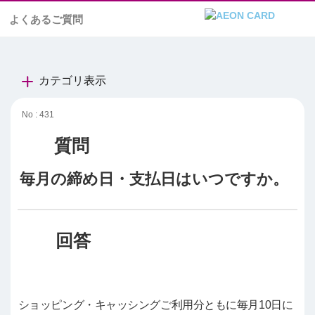
よくあるご質問
カテゴリ表示
No : 431
毎月の締め日・支払日はいつですか。
ショッピング・キャッシングご利用分ともに毎月10日に