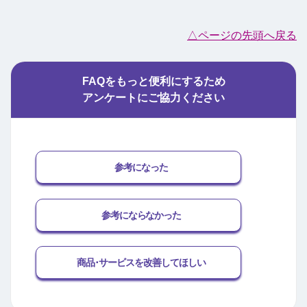
△ページの先頭へ戻る
FAQをもっと便利にするため
アンケートにご協力ください
参考になった
参考にならなかった
商品･サービスを改善してほしい