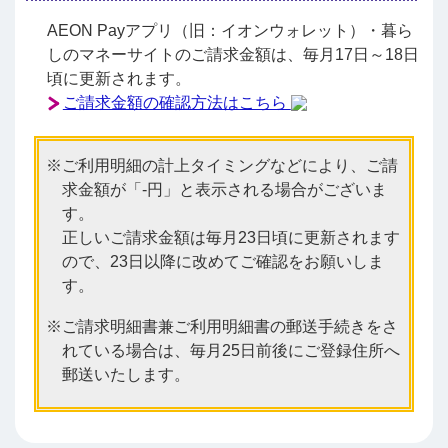
AEON Payアプリ（旧：イオンウォレット）・暮ら
しのマネーサイトのご請求金額は、毎月17日～18日
頃に更新されます。
ご請求金額の確認方法はこちら
ご利用明細の計上タイミングなどにより、ご請
求金額が「-円」と表示される場合がございま
す。
正しいご請求金額は毎月23日頃に更新されます
ので、23日以降に改めてご確認をお願いしま
す。
ご請求明細書兼ご利用明細書の郵送手続きをさ
れている場合は、毎月25日前後にご登録住所へ
郵送いたします。