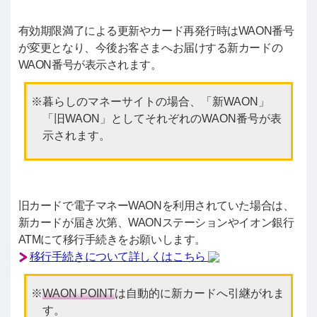
有効期限満了による更新やカード再発行時はWAON番号
が変更となり、今後お客さまへお届けする新カードの
WAON番号が表示されます。
暮らしのマネーサイトの場合、「新WAON」
「旧WAON」としてそれぞれのWAON番号が表
示されます。
旧カードで電子マネーWAONを利用されていた場合は、
新カードが届き次第、WAONステーションやイオン銀行
ATMにて移行手続きをお願いします。
移行手続きについて詳しくはこちら
WAON POINT
は自動的に新カードへ引継がれま
す。