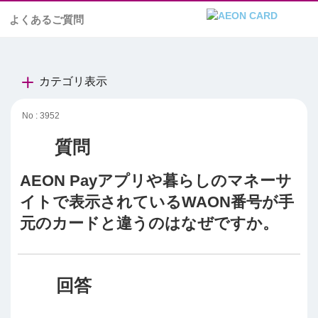
よくあるご質問
カテゴリ表示
No : 3952
AEON Payアプリや暮らしのマネーサ
イトで表示されているWAON番号が手
元のカードと違うのはなぜですか。