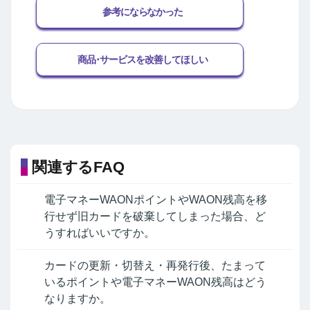
参考にならなかった
商品･サービスを改善してほしい
関連するFAQ
電子マネーWAONポイントやWAON残高を移
行せず旧カードを破棄してしまった場合、ど
うすればいいですか。
カードの更新・切替え・再発行後、たまって
いるポイントや電子マネーWAON残高はどう
なりますか。