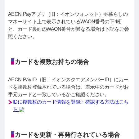
AEON Payアプリ（旧：イオンウォレット）や暮らしの
マネーサイト上で表示されているWAON番号の下4桁
と、カード裏面のWAON番号が異なる場合は下記をご参
照ください。
カードを複数お持ちの場合
AEON Pay ID（旧：イオンスクエアメンバーID）にカー
ドを複数枚登録されている場合は、表示中のカードがお
手元カードと一致しているかご確認ください。
IDに複数枚のカード情報を登録・確認する方法はこち
ら
カードを更新・再発行されている場合