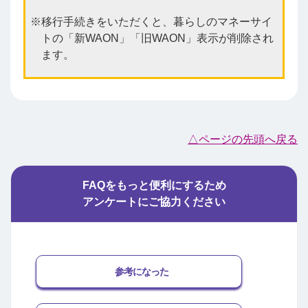
移行手続きをいただくと、暮らしのマネーサイ
トの「新WAON」「旧WAON」表示が削除され
ます。
△ページの先頭へ戻る
FAQをもっと便利にするため
アンケートにご協力ください
参考になった