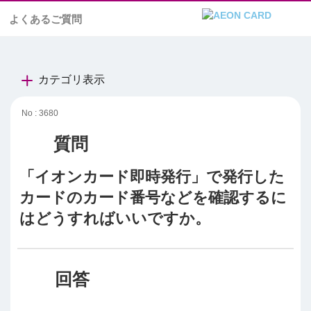
よくあるご質問
カテゴリ表示
No : 3680
「イオンカード即時発行」で発行した
カードのカード番号などを確認するに
はどうすればいいですか。