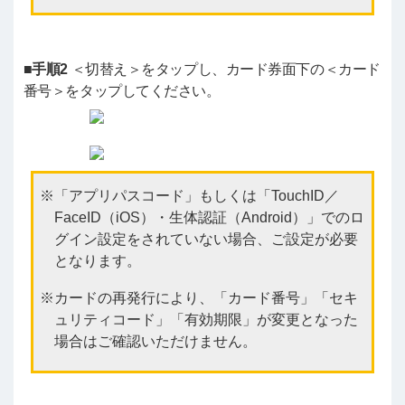
■手順2
＜切替え＞をタップし、カード券面下の＜カード
番号＞をタップしてください。
「アプリパスコード」もしくは「TouchID／
FaceID（iOS）・生体認証（Android）」でのロ
グイン設定をされていない場合、ご設定が必要
となります。
カードの再発行により、「カード番号」「セキ
ュリティコード」「有効期限」が変更となった
場合はご確認いただけません。