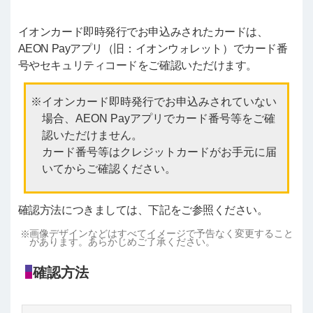
イオンカード即時発行でお申込みされたカードは、
AEON Payアプリ（旧：イオンウォレット）でカード番
号やセキュリティコードをご確認いただけます。
イオンカード即時発行でお申込みされていない
場合、AEON Payアプリでカード番号等をご確
認いただけません。
カード番号等はクレジットカードがお手元に届
いてからご確認ください。
確認方法につきましては、下記をご参照ください。
画像デザインなどはすべてイメージで予告なく変更すること
があります。あらかじめご了承ください。
確認方法