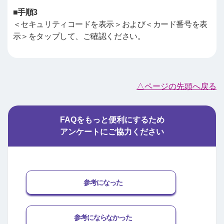
■手順3
＜セキュリティコードを表示＞および＜カード番号を表
示＞をタップして、ご確認ください。
△ページの先頭へ戻る
FAQをもっと便利にするため
アンケートにご協力ください
参考になった
参考にならなかった