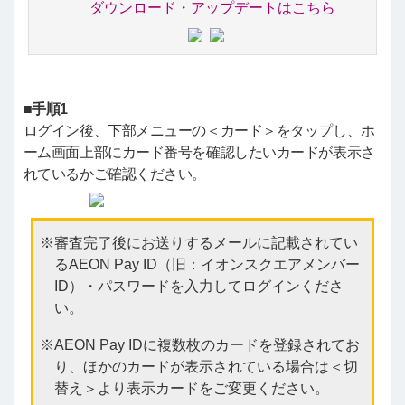
ダウンロード・アップデートはこちら
■手順1
ログイン後、下部メニューの＜カード＞をタップし、ホ
ーム画面上部にカード番号を確認したいカードが表示さ
れているかご確認ください。
審査完了後にお送りするメールに記載されてい
るAEON Pay ID（旧：イオンスクエアメンバー
ID）・パスワードを入力してログインくださ
い。
AEON Pay IDに複数枚のカードを登録されてお
り、ほかのカードが表示されている場合は＜切
替え＞より表示カードをご変更ください。