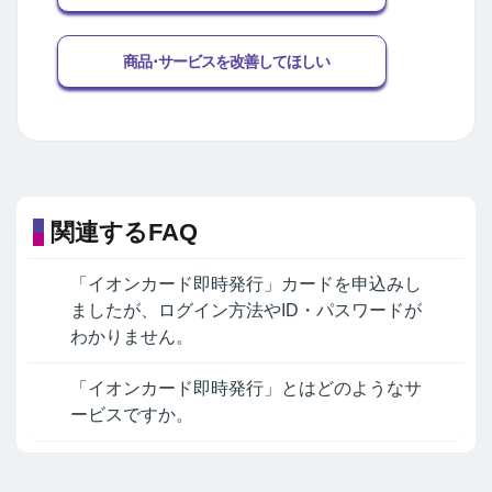
商品･サービスを改善してほしい
関連するFAQ
「イオンカード即時発行」カードを申込みし
ましたが、ログイン方法やID・パスワードが
わかりません。
「イオンカード即時発行」とはどのようなサ
ービスですか。