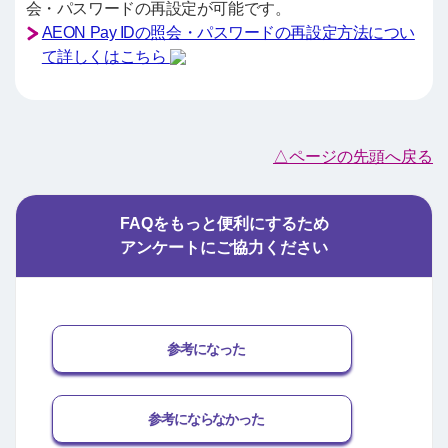
会・パスワードの再設定が可能です。
AEON Pay IDの照会・パスワードの再設定方法につい
て詳しくはこちら
△ページの先頭へ戻る
FAQをもっと便利にするため
アンケートにご協力ください
参考になった
参考にならなかった