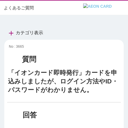
よくあるご質問
カテゴリ表示
No : 3665
「イオンカード即時発行」カードを申
込みしましたが、ログイン方法やID・
パスワードがわかりません。