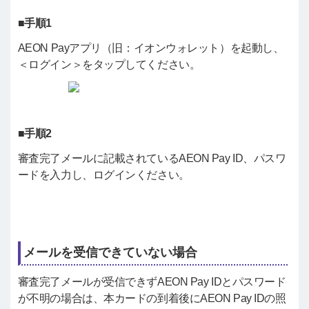
■手順1
AEON Payアプリ（旧：イオンウォレット）を起動し、
＜ログイン＞をタップしてください。
■手順2
審査完了メールに記載されているAEON Pay ID、パスワ
ードを入力し、ログインください。
メールを受信できていない場合
審査完了メールが受信できずAEON Pay IDとパスワード
が不明の場合は、本カードの到着後にAEON Pay IDの照