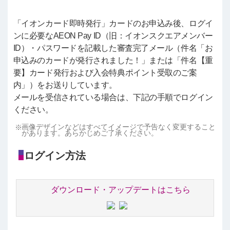
「イオンカード即時発行」カードのお申込み後、ログイ
ンに必要なAEON Pay ID（旧：イオンスクエアメンバー
ID）・パスワードを記載した審査完了メール（件名「お
申込みのカードが発行されました！」または「件名【重
要】カード発行および入会特典ポイント受取のご案
内」）をお送りしています。
メールを受信されている場合は、下記の手順でログイン
ください。
画像デザインなどはすべてイメージで予告なく変更すること
があります。あらかじめご了承ください。
ログイン方法
ダウンロード・アップデートはこちら