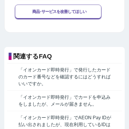
商品･サービスを改善してほしい
関連するFAQ
「イオンカード即時発行」で発行したカード
のカード番号などを確認するにはどうすれば
いいですか。
「イオンカード即時発行」でカードを申込み
をしましたが、メールが届きません。
「イオンカード即時発行」でAEON Pay IDが
払い出されましたが、現在利用しているIDは