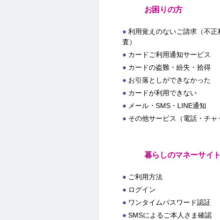
お困りの方
利用覚えのないご請求（不正
査）
カードご利用通知サービス
カードの盗難・紛失・拾得
お引落としができなかった
カードが利用できない
メール・SMS・LINE通知
その他サービス（電話・チャ
暮らしのマネーサイ
ご利用方法
ログイン
ワンタイムパスワード認証
SMSによるご本人さま確認