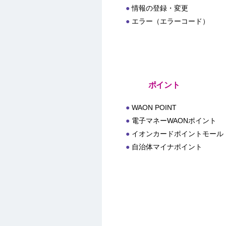
情報の登録・変更
エラー（エラーコード）
ポイント
WAON POINT
電子マネーWAONポイント
イオンカードポイントモール
自治体マイナポイント