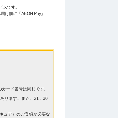
ービスです。
け前に「AEON Pay」
ドのカード番号は同じです。
あります。また、21：30
セキュア）のご登録が必要な