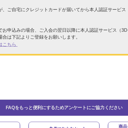
が、ご自宅にクレジットカードが届いてから本人認証サービス
でお申込みの場合、ご入会の翌日以降に本人認証サービス（3
場合は下記よりご登録をお願いします。
はこちら
FAQをもっと便利にするためアンケートにご協力ください
商品