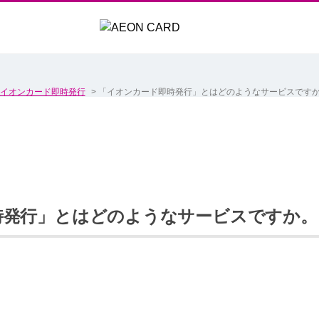
イオンカード即時発行
>
「イオンカード即時発行」とはどのようなサービスです
時発行」とはどのようなサービスですか。