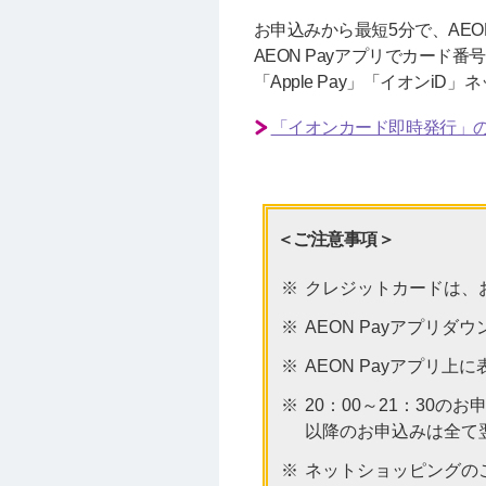
お申込みから最短5分で、AE
AEON Payアプリでカード
「Apple Pay」「イオンi
「イオンカード即時発行」
＜ご注意事項＞
クレジットカードは、
AEON Payアプリ
AEON Payアプリ
20：00～21：30
以降のお申込みは全て
ネットショッピングの