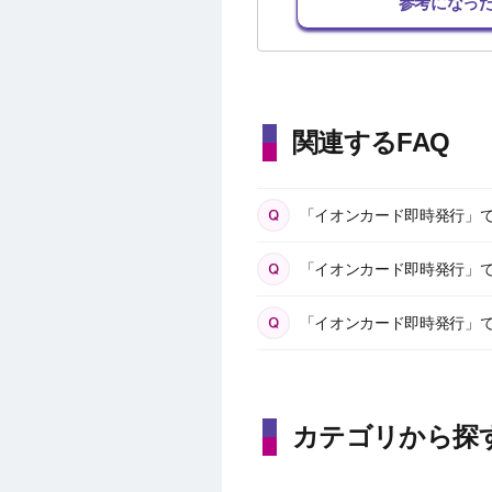
参考になっ
関連するFAQ
「イオンカード即時発行」
「イオンカード即時発行」
「イオンカード即時発行」でA
カテゴリから探