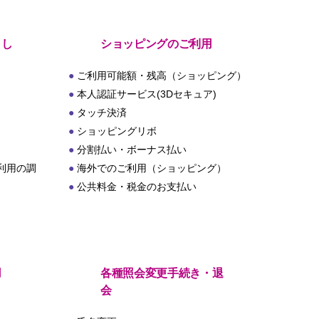
とし
ショッピングのご利用
ご利用可能額・残高（ショッピング）
本人認証サービス(3Dセキュア)
タッチ決済
ショッピングリボ
分割払い・ボーナス払い
利用の調
海外でのご利用（ショッピング）
公共料金・税金のお支払い
用
各種照会変更手続き・退
会