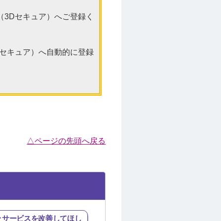
（3Dセキュア）へご登録く
Dセキュア）へ自動的に登録
△ページの先頭へ戻る
･サービスを改善してほし