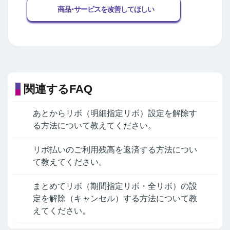
商品･サービスを改善してほしい
関連するFAQ
あとからリボ（明細指定リボ）設定を解除す
る方法について教えてください。
リボ払いのご利用残高を返済する方法につい
て教えてください。
まとめてリボ（期間指定リボ・全リボ）の設
定を解除（キャンセル）する方法について教
えてください。