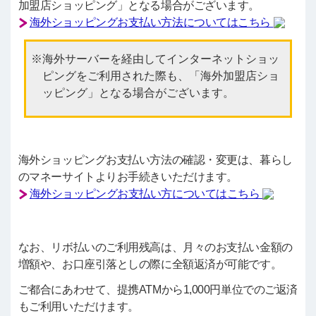
加盟店ショッピング」となる場合がございます。
海外ショッピングお支払い方法についてはこちら
海外サーバーを経由してインターネットショッ
ピングをご利用された際も、「海外加盟店ショ
ッピング」となる場合がございます。
海外ショッピングお支払い方法の確認・変更は、暮らし
のマネーサイトよりお手続きいただけます。
海外ショッピングお支払い方についてはこちら
なお、リボ払いのご利用残高は、月々のお支払い金額の
増額や、お口座引落としの際に全額返済が可能です。
ご都合にあわせて、提携ATMから1,000円単位でのご返済
もご利用いただけます。