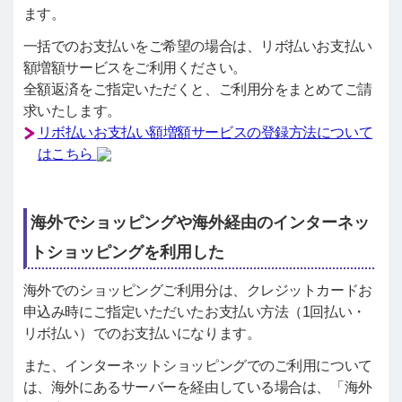
ます。
一括でのお支払いをご希望の場合は、リボ払いお支払い
額増額サービスをご利用ください。
全額返済をご指定いただくと、ご利用分をまとめてご請
求いたします。
リボ払いお支払い額増額サービスの登録方法について
はこちら
海外でショッピングや海外経由のインターネッ
トショッピングを利用した
海外でのショッピングご利用分は、クレジットカードお
申込み時にご指定いただいたお支払い方法（1回払い・
リボ払い）でのお支払いになります。
また、インターネットショッピングでのご利用について
は、海外にあるサーバーを経由している場合は、「海外