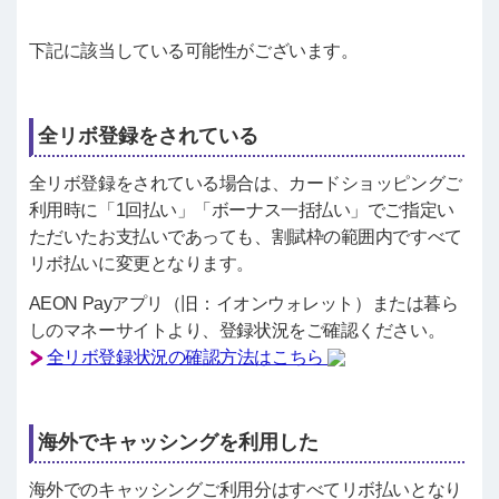
下記に該当している可能性がございます。
全リボ登録をされている
全リボ登録をされている場合は、カードショッピングご
利用時に「1回払い」「ボーナス一括払い」でご指定い
ただいたお支払いであっても、割賦枠の範囲内ですべて
リボ払いに変更となります。
AEON Payアプリ（旧：イオンウォレット）または暮ら
しのマネーサイトより、登録状況をご確認ください。
全リボ登録状況の確認方法はこちら
海外でキャッシングを利用した
海外でのキャッシングご利用分はすべてリボ払いとなり