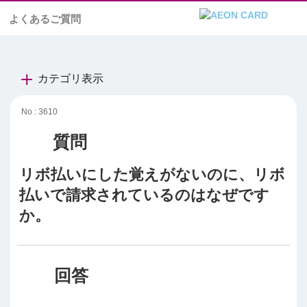
よくあるご質問
カテゴリ表示
No : 3610
リボ払いにした覚えがないのに、リボ
払いで請求されているのはなぜです
か。