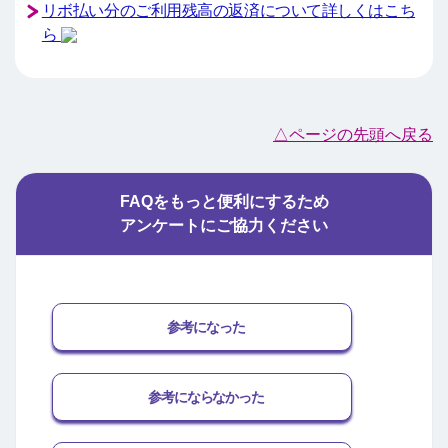
リボ払い分のご利用残高の返済について詳しくはこち
ら
△ページの先頭へ戻る
FAQをもっと便利にするため
アンケートにご協力ください
参考になった
参考にならなかった