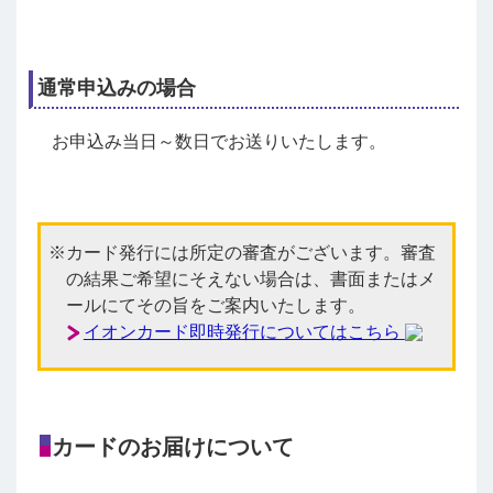
通常申込みの場合
お申込み当日～数日でお送りいたします。
カード発行には所定の審査がございます。審査
の結果ご希望にそえない場合は、書面またはメ
ールにてその旨をご案内いたします。
イオンカード即時発行についてはこちら
カードのお届けについて