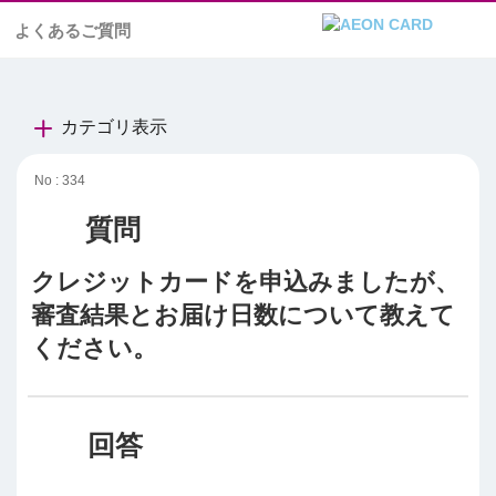
よくあるご質問
カテゴリ表示
No : 334
クレジットカードを申込みましたが、
審査結果とお届け日数について教えて
ください。