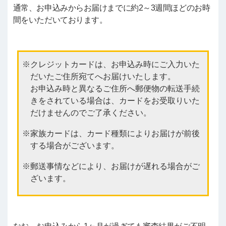
通常、お申込みからお届けまでに約2～3週間ほどのお時
間をいただいております。
クレジットカードは、お申込み時にご入力いた
だいたご住所宛てへお届けいたします。
お申込み時と異なるご住所へ郵便物の転送手続
きをされている場合は、カードをお受取りいた
だけませんのでご了承ください。
家族カードは、カード種類によりお届けが前後
する場合がございます。
郵送事情などにより、お届けが遅れる場合がご
ざいます。