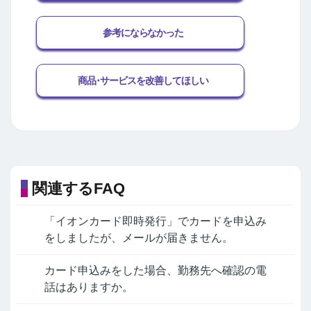
参考にならなかった
商品･サービスを改善してほしい
関連するFAQ
「イオンカード即時発行」でカードを申込み
をしましたが、メールが届きません。
カード申込みをした場合、勤務先へ確認の電
話はありますか。