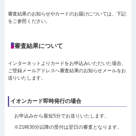
審査結果のお知らせやカードのお届けについては、下記
をご参照ください。
審査結果について
インターネットよりカードをお申込みいただいた場合、
ご登録メールアドレスへ審査結果のお知らせメールをお
送りいたします。
イオンカード即時発行の場合
お申込みから最短5分でお送りいたします。
21時30分以降の受付は翌日の審査となります。