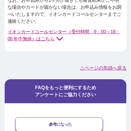
なお、お申込みから1ヶ月が過ぎても審査結果がご不明
な場合やカードが届かない場合は、お申込み情報をお調
べいたしますので、イオンカードコールセンターまでご
連絡ください。
イオンカードコールセンター（受付時間 9：00～18：
00 年中無休）はこちら
△ページの先頭へ戻る
FAQをもっと便利にするため
アンケートにご協力ください
参考になった