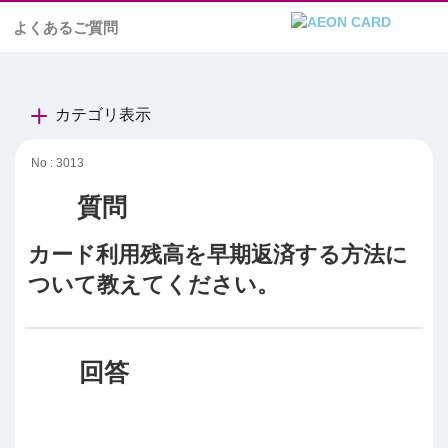
よくあるご質問
カテゴリ表示
No : 3013
カード利用残高を早期返済する方法に
ついて教えてください。