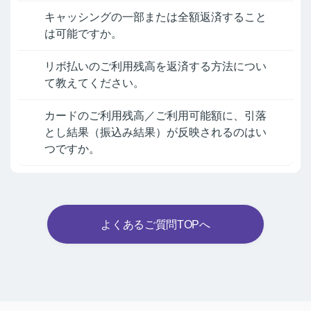
キャッシングの一部または全額返済すること
は可能ですか。
リボ払いのご利用残高を返済する方法につい
て教えてください。
カードのご利用残高／ご利用可能額に、引落
とし結果（振込み結果）が反映されるのはい
つですか。
よくあるご質問TOPへ