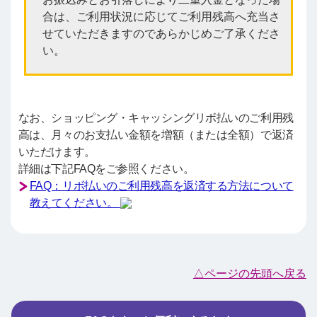
合は、ご利用状況に応じてご利用残高へ充当さ
せていただきますのであらかじめご了承くださ
い。
なお、ショッピング・キャッシングリボ払いのご利用残
高は、月々のお支払い金額を増額（または全額）で返済
いただけます。
詳細は下記FAQをご参照ください。
FAQ：リボ払いのご利用残高を返済する方法について
教えてください。
△ページの先頭へ戻る