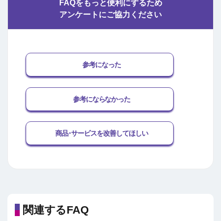
FAQをもっと便利にするため
アンケートにご協力ください
参考になった
参考にならなかった
商品･サービスを改善してほしい
関連するFAQ